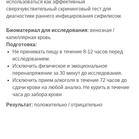
использоваться как эффективный
сверхчувствительный скрининговый тест для
диагностики раннего инфицирования сифилисом.
Биоматериал для исследования:
венозная /
капиллярная кровь
Подготовка:
Не принимать пищу в течение 8-12 часов перед
исследованием.
Исключить физическое и эмоциональное
перенапряжение за 30 минут до исследования.
Исключить прием алкоголя в течение 72 часов до
сдачи крови на любой анализ. Не курить в течение
часа до забора крови
Результат:
положительно / отрицательно