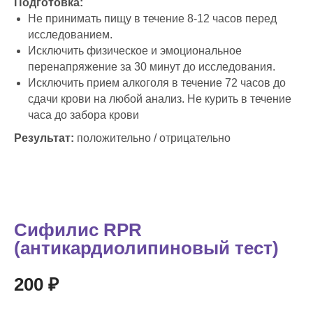
Подготовка:
Не принимать пищу в течение 8-12 часов перед
исследованием.
Исключить физическое и эмоциональное
перенапряжение за 30 минут до исследования.
Исключить прием алкоголя в течение 72 часов до
сдачи крови на любой анализ. Не курить в течение
часа до забора крови
Результат:
положительно / отрицательно
Сифилис RPR
(антикардиолипиновый тест)
200 ₽