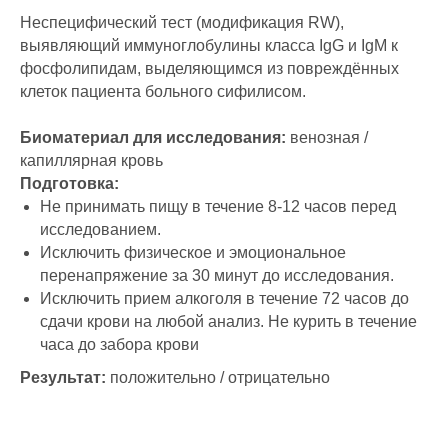
Неспецифический тест (модификация RW),
выявляющий иммуноглобулины класса IgG и IgM к
фосфолипидам, выделяющимся из повреждённых
клеток пациента больного сифилисом.
Биоматериал для исследования:
венозная /
капиллярная кровь
Подготовка:
Не принимать пищу в течение 8-12 часов перед
исследованием.
Исключить физическое и эмоциональное
перенапряжение за 30 минут до исследования.
Исключить прием алкоголя в течение 72 часов до
сдачи крови на любой анализ. Не курить в течение
часа до забора крови
Результат:
положительно / отрицательно