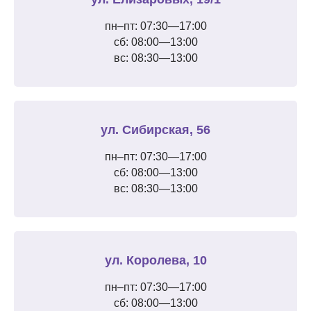
пн–пт: 07:30—17:00
сб: 08:00—13:00
вс: 08:30—13:00
ул. Сибирская, 56
пн–пт: 07:30—17:00
сб: 08:00—13:00
вс: 08:30—13:00
ул. Королева, 10
пн–пт: 07:30—17:00
сб: 08:00—13:00