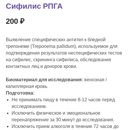
Сифилис РПГА
200 ₽
Выявление специфических антител к бледной
трепонеме (Treponema pallidum), используемое для
подтверждения результатов неспецифических тестов
на сифилис, скрининга сифилиса, обследования
контактных лиц и доноров крови.
Биоматериал для исследования:
венозная /
капиллярная кровь
Подготовка:
Не принимать пищу в течение 8-12 часов перед
исследованием.
Исключить физическое и эмоциональное
перенапряжение за 30 минут до исследования.
Исключить прием алкоголя в течение 72 часов до