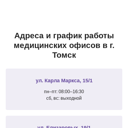
Адреса и график работы
медицинских офисов в г.
Томск
ул. Карла Маркса, 15/1
пн–пт: 08:00–16:30
сб, вс: выходной
ул. Елизаровых, 19/1