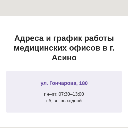
Адреса и график работы
медицинских офисов в г.
Асино
ул. Гончарова, 180
пн–пт: 07:30–13:00
сб, вс: выходной