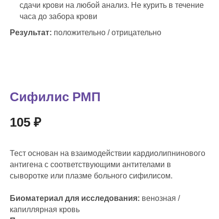
сдачи крови на любой анализ. Не курить в течение
часа до забора крови
Результат:
положительно / отрицательно
Сифилис РМП
105 ₽
Тест основан на взаимодействии кардиолипнинового
антигена с соответствующими антителами в
сыворотке или плазме больного сифилисом.
Биоматериал для исследования:
венозная /
капиллярная кровь