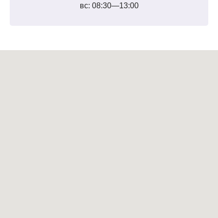
вс: 08:30—13:00