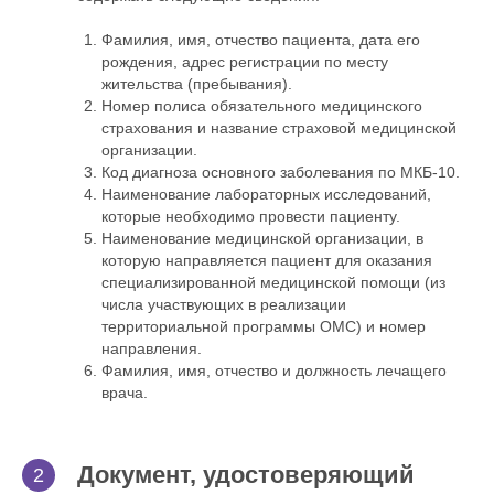
Фамилия, имя, отчество пациента, дата его
рождения, адрес регистрации по месту
жительства (пребывания).
Номер полиса обязательного медицинского
страхования и название страховой медицинской
организации.
Код диагноза основного заболевания по МКБ-10.
Наименование лабораторных исследований,
которые необходимо провести пациенту.
Наименование медицинской организации, в
которую направляется пациент для оказания
специализированной медицинской помощи (из
числа участвующих в реализации
территориальной программы ОМС) и номер
направления.
Фамилия, имя, отчество и должность лечащего
врача.
Документ, удостоверяющий