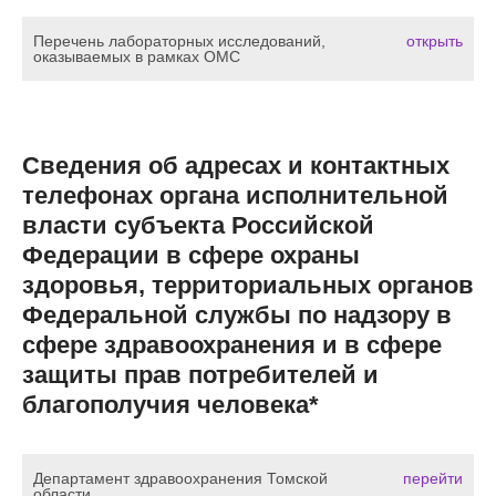
Перечень лабораторных исследований,
открыть
оказываемых в рамках ОМС
Сведения об адресах и контактных
телефонах органа исполнительной
власти субъекта Российской
Федерации в сфере охраны
здоровья, территориальных органов
Федеральной службы по надзору в
сфере здравоохранения и в сфере
защиты прав потребителей и
благополучия человека*
Департамент здравоохранения Томской
перейти
области