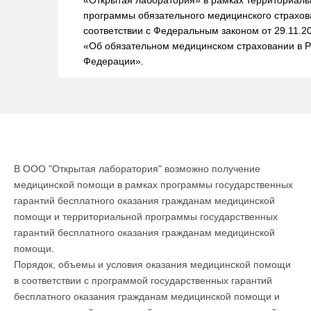
«Открытая лаборатория» в рамках территориаль
программы обязательного медицинского страхов
соответствии с Федеральным законом от 29.11.
«Об обязательном медицинском страховании в Р
Федерации».
В ООО "Открытая лаборатория" возможно получение
медицинской помощи в рамках программы государственных
гарантий бесплатного оказания гражданам медицинской
помощи и территориальной программы государственных
гарантий бесплатного оказания гражданам медицинской
помощи.
Порядок, объемы и условия оказания медицинской помощи
в соответствии с программой государственных гарантий
бесплатного оказания гражданам медицинской помощи и