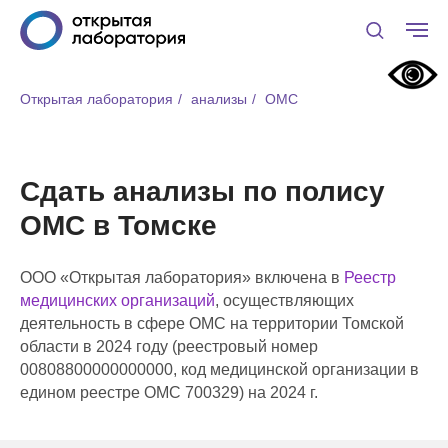
Открытая лаборатория
/
анализы
/
ОМС
Сдать анализы по полису
ОМС в Томске
ООО «Открытая лаборатория» включена в
Реестр
медицинских организаций
, осуществляющих
деятельность в сфере ОМС на территории Томской
области в 2024 году (реестровый номер
00808800000000000, код медицинской организации в
едином реестре ОМС 700329) на 2024 г.