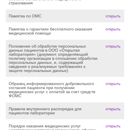
страхования
Памятка по ОМС
открыть
Памятка о гарантиях бесплатного оказания
открыть
медицинской помощи
Положение об обработке персональных
открыть
данных пациентов в ООО «Открытая
лаборатория» (документ, определяющий
политику организации в отношении обработки
персональных данных, и, содержащий
сведения о реализуемых требованиях к
защите персональных данных)
Образец информированного добровольного
открыть
согласия пациента при получении
медицинских услуг с оплатой за счет средств
ФОМС
Правила внутреннего распорядка для
открыть
пациентов лаборатории
Порядок оказания медицинских услуг
открыть