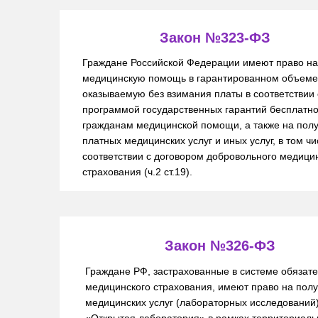
Закон №323-ФЗ
Граждане Российской Федерации имеют право на
медицинскую помощь в гарантированном объеме
оказываемую без взимания платы в соответствии 
программой государственных гарантий бесплатно
гражданам медицинской помощи, а также на пол
платных медицинских услуг и иных услуг, в том чи
соответствии с договором добровольного медици
страхования (ч.2 ст.19).
Закон №326-ФЗ
Граждане РФ, застрахованные в системе обязат
медицинского страхования, имеют право на пол
медицинских услуг (лабораторных исследований