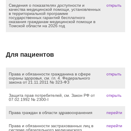
Сведения о показателях доступности и
открыть
качества медицинской помощи, установленных
в территориальной программе
государственных гарантий бесплатного
оказания гражданам медицинской помощи в
Томской области на 2026 год
Для пациентов
Права и обязанности гражданина в сфере
открыть
охраны здоровья, см. гл. 4. Федерального
закона от 21.11.2011 № 323-ФЗ
Защита прав потребителей, см. Закон РФ от
открыть
07.02.1992 № 2300-I
Права граждан в области здравоохранения
перейти
Права и обязанности застрахованных лиц в
перейти
системе обязательного медицинского