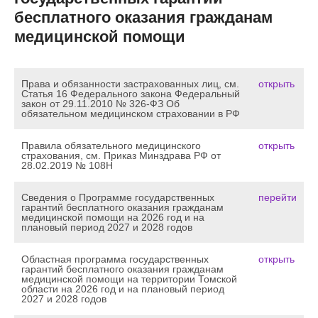
бесплатного оказания гражданам
медицинской помощи
Права и обязанности застрахованных лиц, см.
открыть
Статья 16 Федерального закона Федеральный
закон от 29.11.2010 № 326-ФЗ Об
обязательном медицинском страховании в РФ
Правила обязательного медицинского
открыть
страхования, см. Приказ Минздрава РФ от
28.02.2019 № 108Н
Сведения о Программе государственных
перейти
гарантий бесплатного оказания гражданам
медицинской помощи на 2026 год и на
плановый период 2027 и 2028 годов
Областная программа государственных
открыть
гарантий бесплатного оказания гражданам
медицинской помощи на территории Томской
области на 2026 год и на плановый период
2027 и 2028 годов