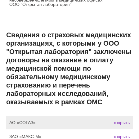
несовершеннолетним в медицинских офисах
ООО "Открытая лаборатория"
Сведения о страховых медицинских
организациях, с которыми у ООО
"Открытая лаборатория" заключены
договоры на оказание и оплату
медицинской помощи по
обязательному медицинскому
страхованию и перечень
лабораторных исследований,
оказываемых в рамках ОМС
АО «СОГАЗ»
открыть
ЗАО «МАКС-M»
открыть