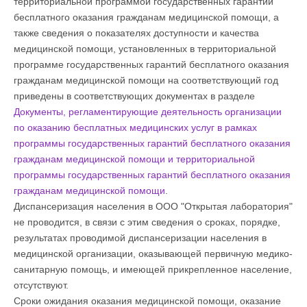
территориальной программой государственных гарантий
бесплатного оказания гражданам медицинской помощи, а
также сведения о показателях доступности и качества
медицинской помощи, установленных в территориальной
программе государственных гарантий бесплатного оказания
гражданам медицинской помощи на соответствующий год
приведены в соответствующих документах в разделе
Документы, регламентирующие деятельность организации
по оказанию бесплатных медицинских услуг в рамках
программы государственных гарантий бесплатного оказания
гражданам медицинской помощи и территориальной
программы государственных гарантий бесплатного оказания
гражданам медицинской помощи
.
Диспансеризация населения в ООО "Открытая лаборатория"
не проводится, в связи с этим сведения о сроках, порядке,
результатах проводимой диспансеризации населения в
медицинской организации, оказывающей первичную медико-
санитарную помощь, и имеющей прикрепленное население,
отсутствуют.
Сроки ожидания оказания медицинской помощи, оказание