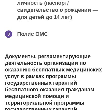
личность (паспорт/
свидетельство о рождении —
для детей до 14 лет)
Полис ОМС
Документы, регламентирующие
деятельность организации по
оказанию бесплатных медицинских
услуг в рамках программы
государственных гарантий
бесплатного оказания гражданам
медицинской помощи и
территориальной программы
государственных гарантий