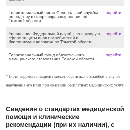
Территориальный орган Федеральной службы
перейти
по надзору в сфере здравоохранения по
Томской области
Управление Федеральной службы по надзору в
перейти
сфере защиты прав потребителей и
благополучия человека по Томской области
Территориальный фонд обязательного
перейти
медицинского страхования Томской области
* В эти ведомства пациент может обратиться с жалобой в случае
нарушения его прав при оказании бесплатных медицинских услуг
Сведения о стандартах медицинской
помощи и клинические
рекомендации (при их наличии), с