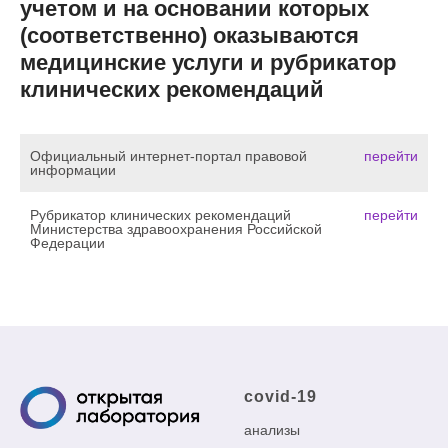
учетом и на основании которых
(соответственно) оказываются
медицинские услуги и рубрикатор
клинических рекомендаций
Официальный интернет-портал правовой
перейти
информации
Рубрикатор клинических рекомендаций
перейти
Министерства здравоохранения Российской
Федерации
covid-19
анализы