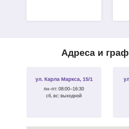
Адреса и граф
ул. Карла Маркса, 15/1
ул
пн–пт: 08:00–16:30
сб, вс: выходной