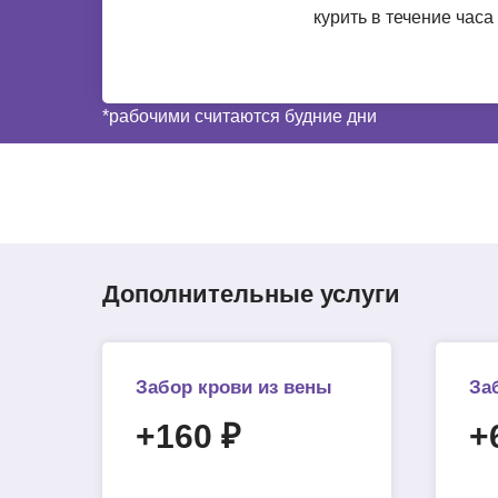
курить в течение часа
*рабочими считаются будние дни
Дополнительные услуги
Забор крови из вены
За
+160 ₽
+