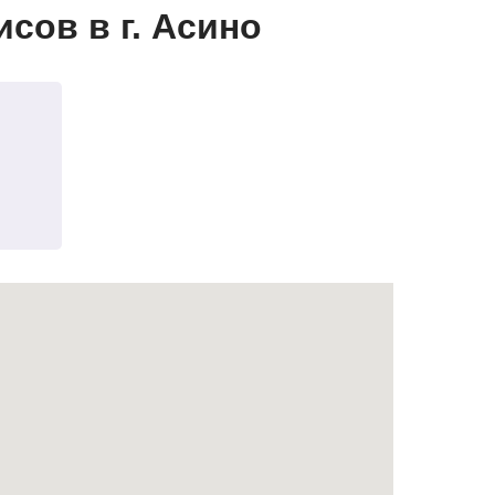
сов в г. Асино