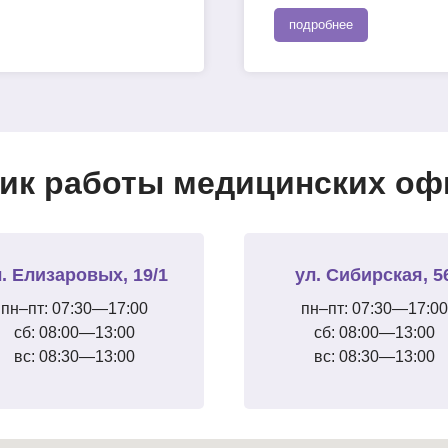
подробнее
ик работы медицинских офи
. Елизаровых, 19/1
ул. Сибирская, 5
пн–пт: 07:30—17:00
пн–пт: 07:30—17:00
сб: 08:00—13:00
сб: 08:00—13:00
вс: 08:30—13:00
вс: 08:30—13:00