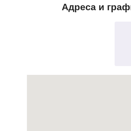
Адреса и граф