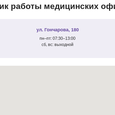
ик работы медицинских офи
ул. Гончарова, 180
пн–пт: 07:30–13:00
сб, вс: выходной