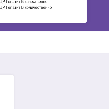
ЦР Гепатит В качественно
ЦР Гепатит В количественно