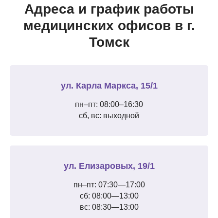
Адреса и график работы
медицинских офисов в г.
Томск
ул. Карла Маркса, 15/1
пн–пт: 08:00–16:30
сб, вс: выходной
ул. Елизаровых, 19/1
пн–пт: 07:30—17:00
сб: 08:00—13:00
вс: 08:30—13:00