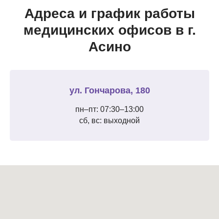
Адреса и график работы
медицинских офисов в г.
Асино
ул. Гончарова, 180
пн–пт: 07:30–13:00
сб, вс: выходной