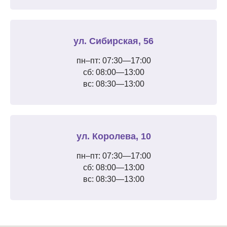
ул. Сибирская, 56
пн–пт: 07:30—17:00
сб: 08:00—13:00
вс: 08:30—13:00
ул. Королева, 10
пн–пт: 07:30—17:00
сб: 08:00—13:00
вс: 08:30—13:00