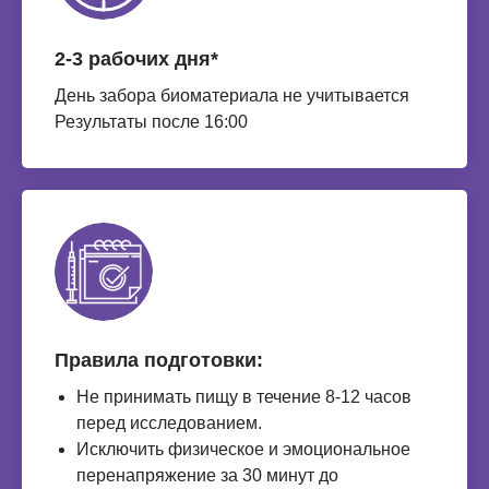
2-3 рабочих дня*
День забора биоматериала не учитывается
Результаты после 16:00
Правила подготовки:
Не принимать пищу в течение 8-12 часов
перед исследованием.
Исключить физическое и эмоциональное
перенапряжение за 30 минут до