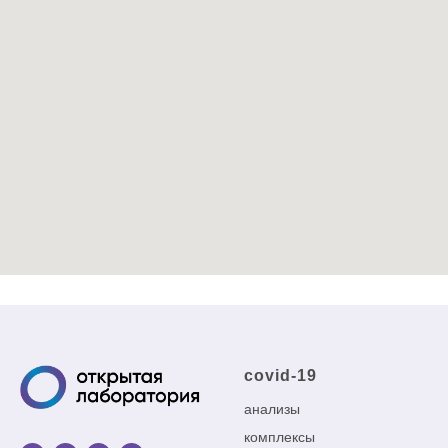
covid-19
анализы
комплексы