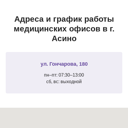
Адреса и график работы
медицинских офисов в г.
Асино
ул. Гончарова, 180
пн–пт: 07:30–13:00
сб, вс: выходной