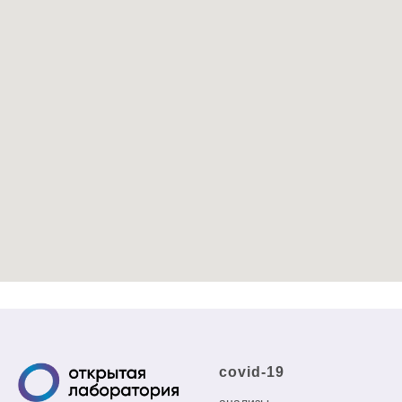
covid-19