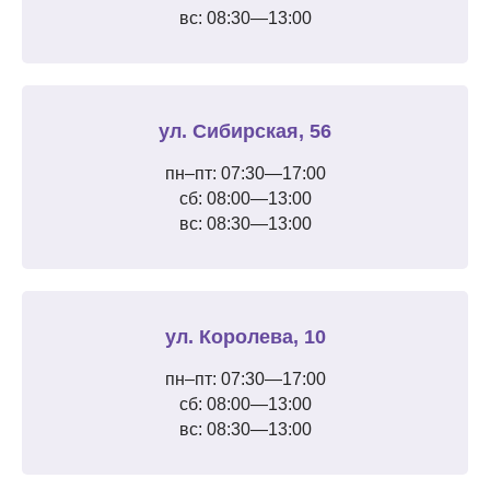
вс: 08:30—13:00
ул. Сибирская, 56
пн–пт: 07:30—17:00
сб: 08:00—13:00
вс: 08:30—13:00
ул. Королева, 10
пн–пт: 07:30—17:00
сб: 08:00—13:00
вс: 08:30—13:00