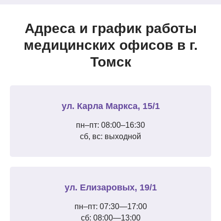
Адреса и график работы
медицинских офисов в г.
Томск
ул. Карла Маркса, 15/1
пн–пт: 08:00–16:30
сб, вс: выходной
ул. Елизаровых, 19/1
пн–пт: 07:30—17:00
сб: 08:00—13:00