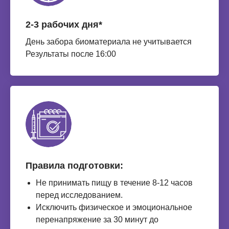
2-3 рабочих дня*
День забора биоматериала не учитывается
Результаты после 16:00
Правила подготовки:
Не принимать пищу в течение 8-12 часов
перед исследованием.
Исключить физическое и эмоциональное
перенапряжение за 30 минут до