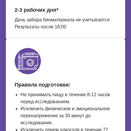
2-3 рабочих дня*
День забора биоматериала не учитывается
Результаты после 16:00
Правила подготовки:
Не принимать пищу в течение 8-12 часов
перед исследованием.
Исключить физическое и эмоциональное
перенапряжение за 30 минут до
исследования.
Исключить прием алкоголя в течение 72