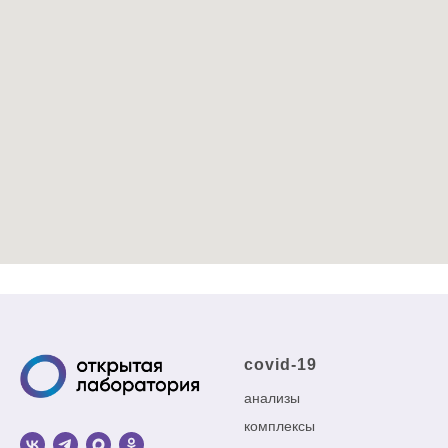
covid-19
анализы
комплексы