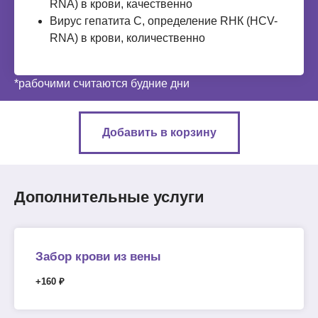
RNA) в крови, качественно
Вирус гепатита C, определение RНК (HCV-
RNA) в крови, количественно
*рабочими считаются будние дни
Добавить в корзину
Дополнительные услуги
Забор крови из вены
+160 ₽