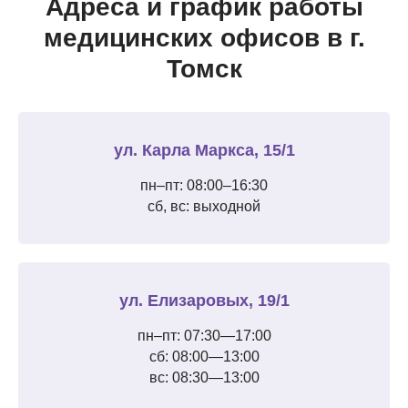
Адреса и график работы
медицинских офисов в г.
Томск
ул. Карла Маркса, 15/1
пн–пт: 08:00–16:30
сб, вс: выходной
ул. Елизаровых, 19/1
пн–пт: 07:30—17:00
сб: 08:00—13:00
вс: 08:30—13:00