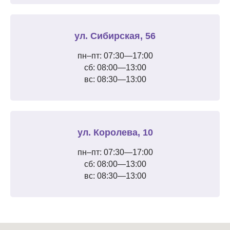
ул. Сибирская, 56
пн–пт: 07:30—17:00
сб: 08:00—13:00
вс: 08:30—13:00
ул. Королева, 10
пн–пт: 07:30—17:00
сб: 08:00—13:00
вс: 08:30—13:00