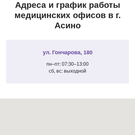
Адреса и график работы
медицинских офисов в г.
Асино
ул. Гончарова, 180
пн–пт: 07:30–13:00
сб, вс: выходной