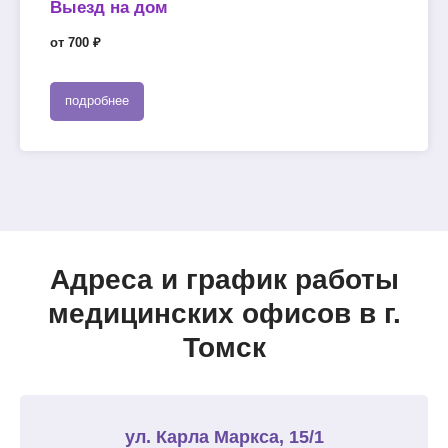
Выезд на дом
от 700 ₽
подробнее
Адреса и график работы
медицинских офисов в г.
Томск
ул. Карла Маркса, 15/1