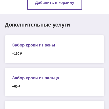
Добавить в корзину
Дополнительные услуги
Забор крови из вены
+160 ₽
Забор крови из пальца
+60 ₽