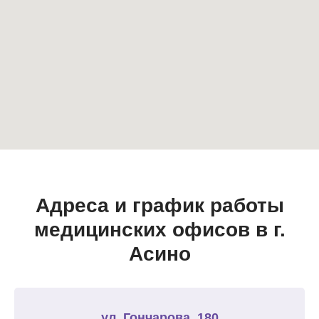
Адреса и график работы
медицинских офисов в г.
Асино
ул. Гончарова, 180