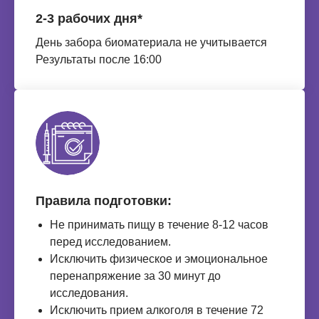
2-3 рабочих дня*
День забора биоматериала не учитывается
Результаты после 16:00
Правила подготовки:
Не принимать пищу в течение 8-12 часов
перед исследованием.
Исключить физическое и эмоциональное
перенапряжение за 30 минут до
исследования.
Исключить прием алкоголя в течение 72