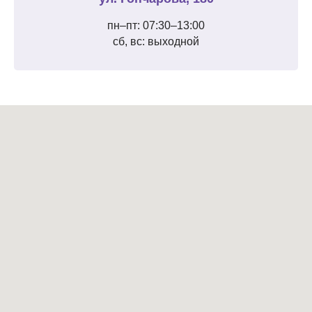
пн–пт: 07:30–13:00
сб, вс: выходной