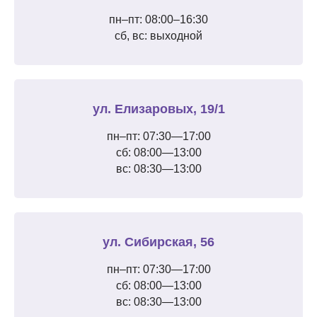
пн–пт: 08:00–16:30
сб, вс: выходной
ул. Елизаровых, 19/1
пн–пт: 07:30—17:00
сб: 08:00—13:00
вс: 08:30—13:00
ул. Сибирская, 56
пн–пт: 07:30—17:00
сб: 08:00—13:00
вс: 08:30—13:00