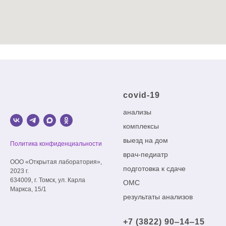
covid-19
анализы
комплексы
выезд на дом
Политика конфиденциальности
врач-педиатр
ООО «Открытая лаборатория»,
подготовка к сдаче
2023 г.
634009, г. Томск, ул. Карла
ОМС
Маркса, 15/1
результаты анализов
+7 (3822) 90‒14‒15