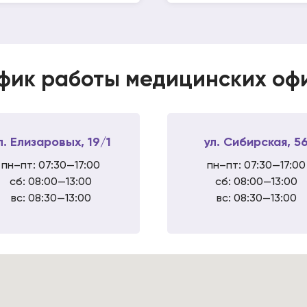
фик работы медицинских офис
л. Елизаровых, 19/1
ул. Сибирская, 5
пн–пт: 07:30—17:00
пн–пт: 07:30—17:00
сб: 08:00—13:00
сб: 08:00—13:00
вс: 08:30—13:00
вс: 08:30—13:00