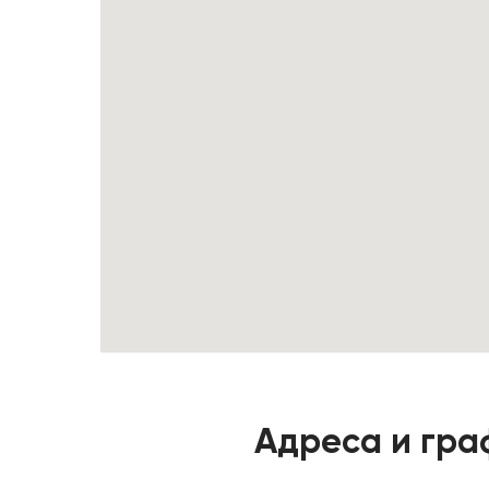
Адреса и гра