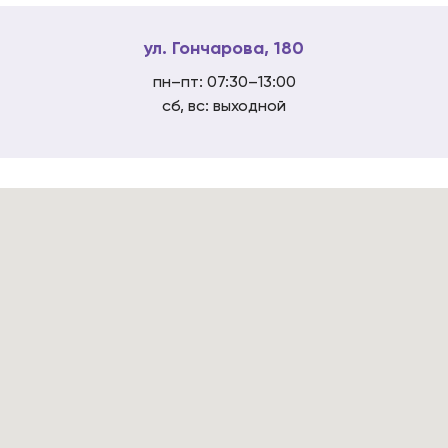
ул. Гончарова, 180
пн–пт: 07:30–13:00
сб, вс: выходной