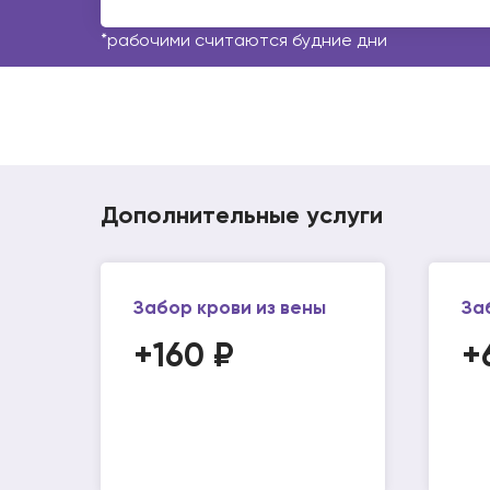
*рабочими считаются будние дни
Дополнительные услуги
Забор крови из вены
За
+160 ₽
+