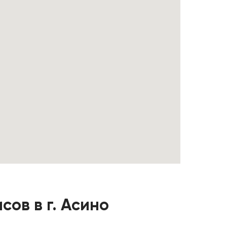
ов в г. Асино