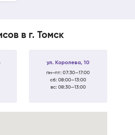
ов в г. Томск
6
ул. Королева, 10
пн–пт: 07:30—17:00
сб: 08:00—13:00
вс: 08:30—13:00