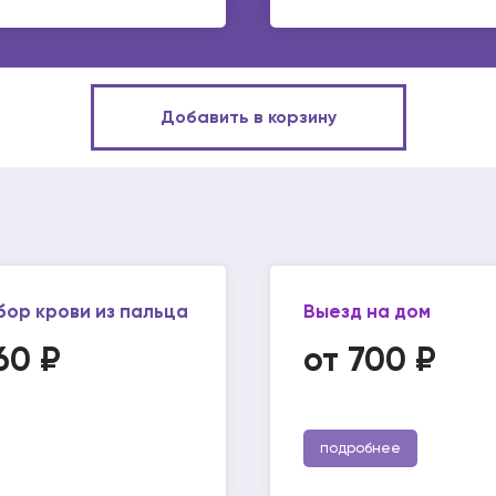
Добавить в корзину
бор крови из пальца
Выезд на дом
60 ₽
от 700 ₽
подробнее