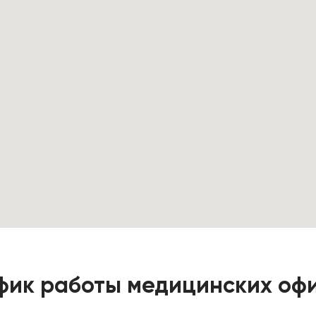
фик работы медицинских офис