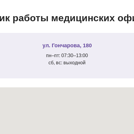
ик работы медицинских офи
ул. Гончарова, 180
пн–пт: 07:30–13:00
сб, вс: выходной