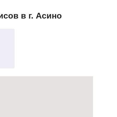
сов в г. Асино