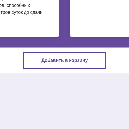
ов, способных
 трое суток до сдачи
Добавить в корзину