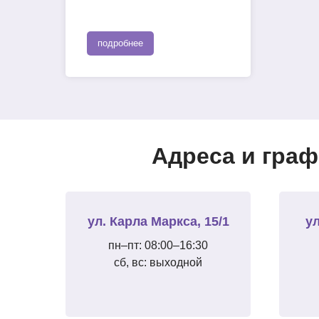
подробнее
Адреса и граф
ул. Карла Маркса, 15/1
ул
пн–пт: 08:00–16:30
сб, вс: выходной