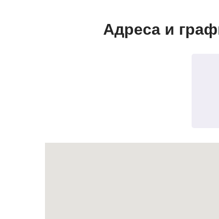
Адреса и граф