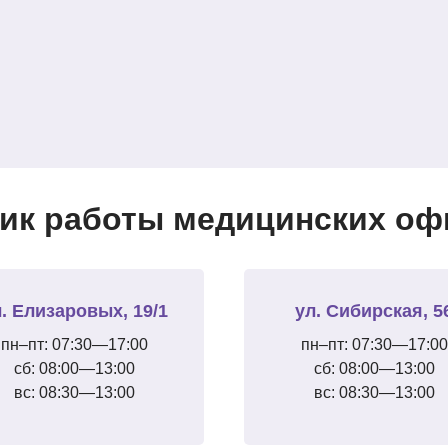
ик работы медицинских офи
. Елизаровых, 19/1
ул. Сибирская, 5
пн–пт: 07:30—17:00
пн–пт: 07:30—17:00
сб: 08:00—13:00
сб: 08:00—13:00
вс: 08:30—13:00
вс: 08:30—13:00