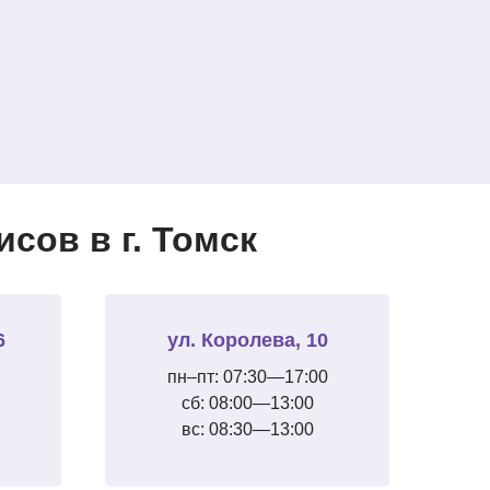
сов в г. Томск
6
ул. Королева, 10
пн–пт: 07:30—17:00
сб: 08:00—13:00
вс: 08:30—13:00