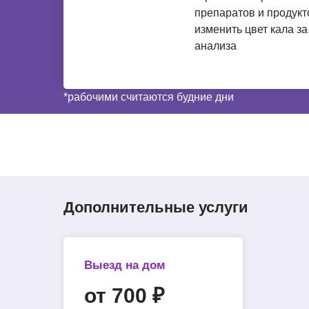
препаратов и продукт
изменить цвет кала за
анализа
*рабочими считаются будние дни
Дополнительные услуги
Выезд на дом
от 700 ₽