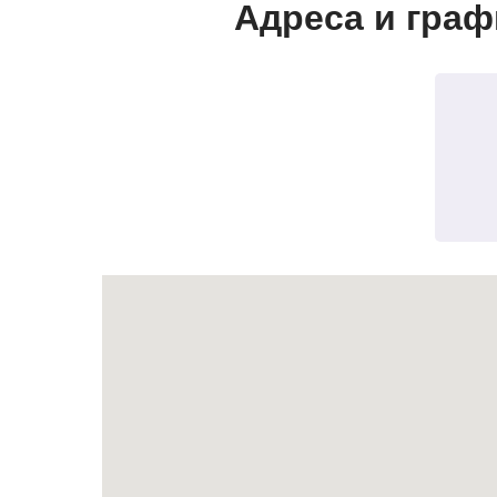
Адреса и граф