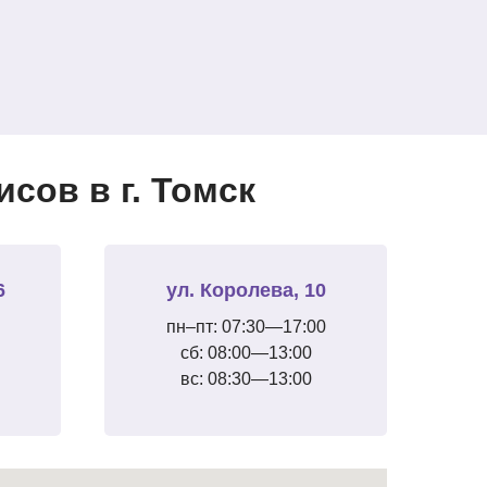
сов в г. Томск
6
ул. Королева, 10
пн–пт: 07:30—17:00
сб: 08:00—13:00
вс: 08:30—13:00