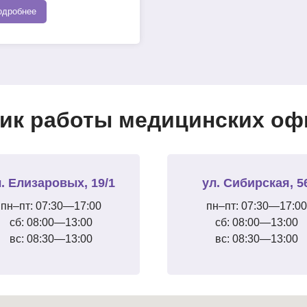
одробнее
ик работы медицинских офи
. Елизаровых, 19/1
ул. Сибирская, 5
пн–пт: 07:30—17:00
пн–пт: 07:30—17:00
сб: 08:00—13:00
сб: 08:00—13:00
вс: 08:30—13:00
вс: 08:30—13:00