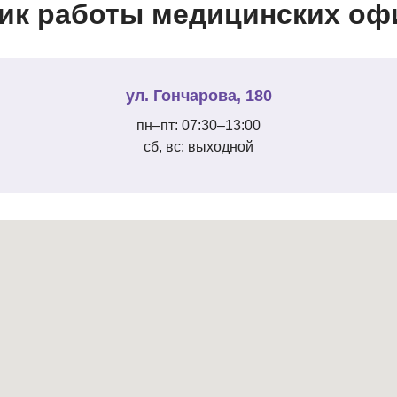
ик работы медицинских офи
ул. Гончарова, 180
пн–пт: 07:30–13:00
сб, вс: выходной