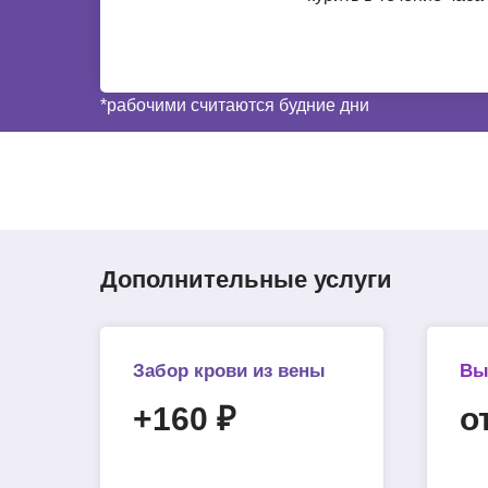
*рабочими считаются будние дни
Дополнительные услуги
Забор крови из вены
Вы
+160 ₽
о