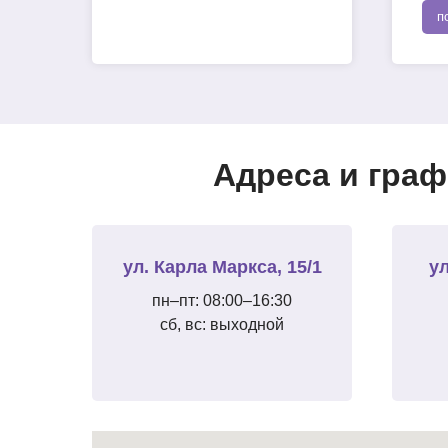
п
Адреса и граф
ул. Карла Маркса, 15/1
ул
пн–пт: 08:00–16:30
сб, вс: выходной