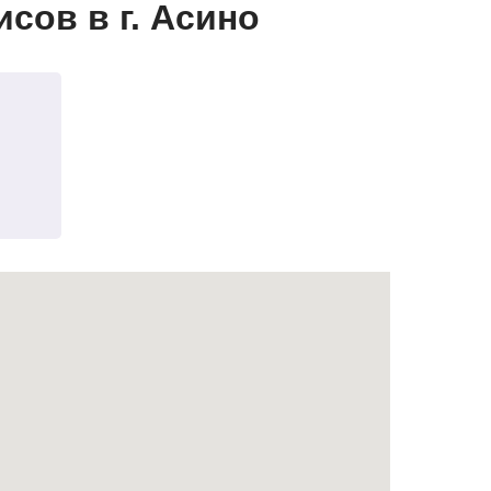
сов в г. Асино