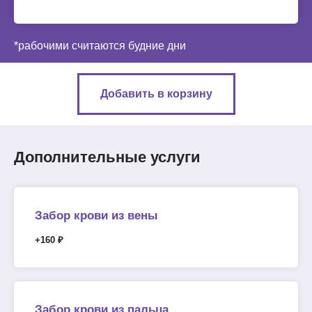
*рабочими считаются будние дни
Добавить в корзину
Дополнительные услуги
Забор крови из вены
+160 ₽
Забор крови из пальца