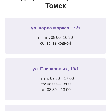
Томск
ул. Карла Маркса, 15/1
пн–пт: 08:00–16:30
сб, вс: выходной
ул. Елизаровых, 19/1
пн–пт: 07:30—17:00
сб: 08:00—13:00
вс: 08:30—13:00