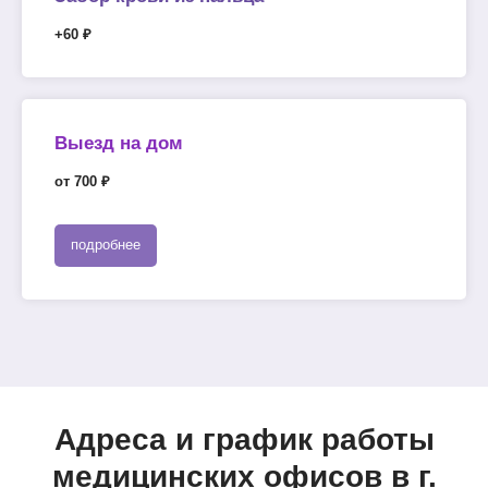
+60 ₽
Выезд на дом
от 700 ₽
подробнее
Адреса и график работы
медицинских офисов в г.