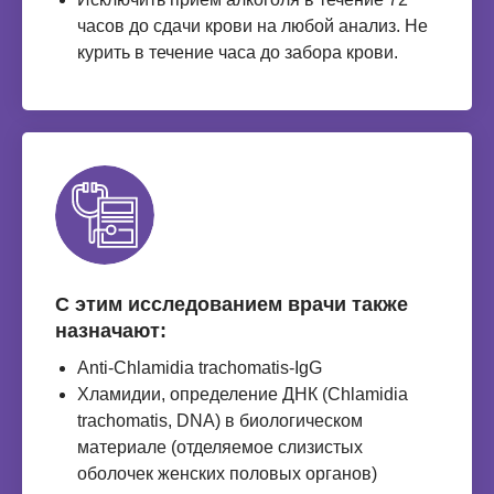
часов до сдачи крови на любой анализ. Не
курить в течение часа до забора крови.
С этим исследованием врачи также
назначают:
Anti-Chlamidia trachomatis-IgG
Хламидии, определение ДНК (Chlamidia
trachomatis, DNA) в биологическом
материале (отделяемое слизистых
оболочек женских половых органов)