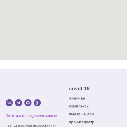
covid-19
анализы
комплексы
выезд на дом
Политика конфиденциальности
врач-педиатр
ООО «Открытая лаборатория»,