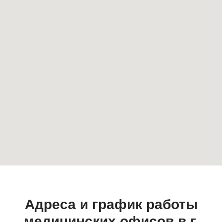
Адреса и график работы
медицинских офисов в г.