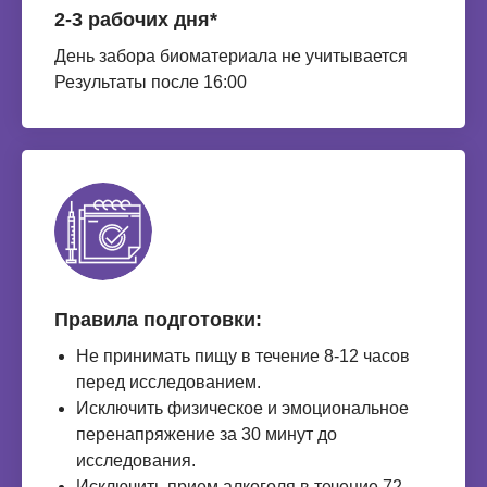
2-3 рабочих дня*
День забора биоматериала не учитывается
Результаты после 16:00
Правила подготовки:
Не принимать пищу в течение 8-12 часов
перед исследованием.
Исключить физическое и эмоциональное
перенапряжение за 30 минут до
исследования.
Исключить прием алкоголя в течение 72