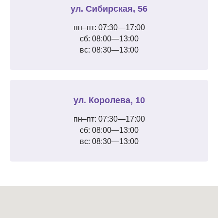
ул. Сибирская, 56
пн–пт: 07:30—17:00
сб: 08:00—13:00
вс: 08:30—13:00
ул. Королева, 10
пн–пт: 07:30—17:00
сб: 08:00—13:00
вс: 08:30—13:00