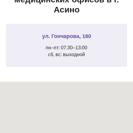
Асино
ул. Гончарова, 180
пн–пт: 07:30–13:00
сб, вс: выходной