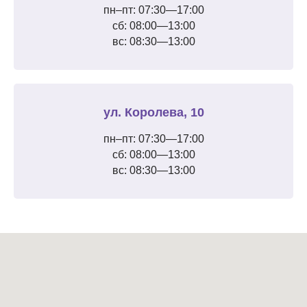
пн–пт: 07:30—17:00
сб: 08:00—13:00
вс: 08:30—13:00
ул. Королева, 10
пн–пт: 07:30—17:00
сб: 08:00—13:00
вс: 08:30—13:00