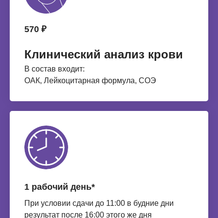
570 ₽
Клинический анализ крови
В состав входит:
ОАК, Лейкоцитарная формула, СОЭ
1 рабочий день*
При условии сдачи до 11:00 в будние дни
результат после 16:00 этого же дня