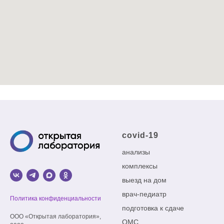
covid-19
анализы
комплексы
выезд на дом
врач-педиатр
Политика конфиденциальности
подготовка к сдаче
ООО «Открытая лаборатория»,
ОМС