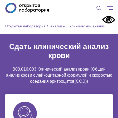
Открытая лаборатория
/
анализы
/
клинический анализ
Сдать клинический анализ
крови
B03.016.003 Клинический анализ крови (Общий
анализ крови с лейкоцитарной формулой и скоростью
оседания эритроцитов(СОЭ))