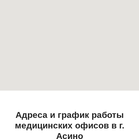
Адреса и график работы
медицинских офисов в г.
Асино