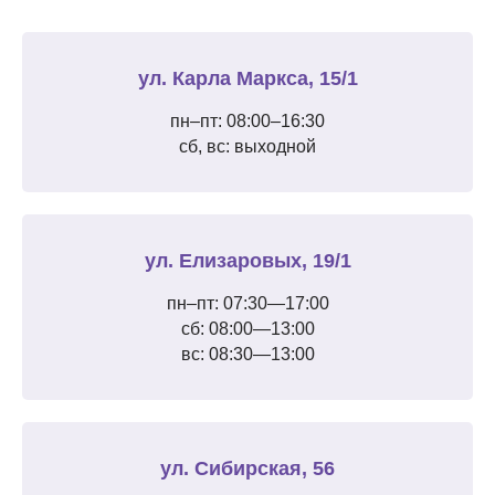
ул. Карла Маркса, 15/1
пн–пт: 08:00–16:30
сб, вс: выходной
ул. Елизаровых, 19/1
пн–пт: 07:30—17:00
сб: 08:00—13:00
вс: 08:30—13:00
ул. Сибирская, 56