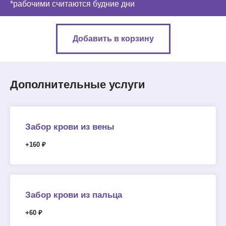
*рабочими считаются будние дни
Добавить в корзину
Дополнительные услуги
Забор крови из вены
+160 ₽
Забор крови из пальца
+60 ₽