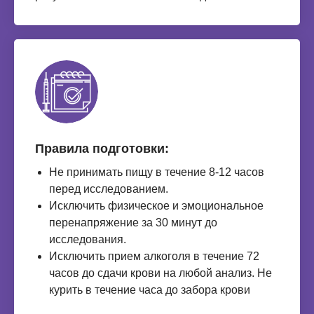
Правила подготовки:
Не принимать пищу в течение 8-12 часов
перед исследованием.
Исключить физическое и эмоциональное
перенапряжение за 30 минут до
исследования.
Исключить прием алкоголя в течение 72
часов до сдачи крови на любой анализ. Не
курить в течение часа до забора крови