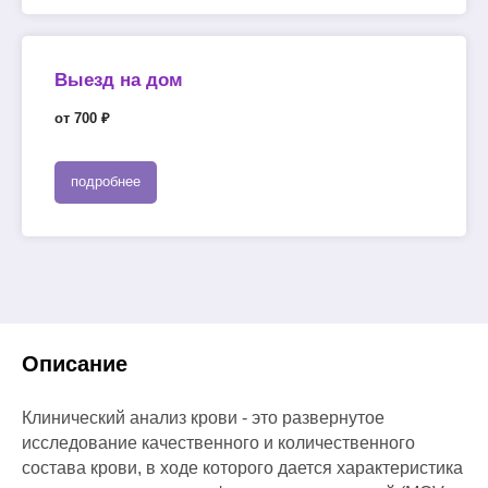
Выезд на дом
от 700 ₽
подробнее
Описание
Клинический анализ крови - это развернутое
исследование качественного и количественного
состава крови, в ходе которого дается характеристика