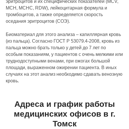
эритроцитов и их специфических показателей (MCV,
MCH, MCHC, RDW), лейкоцитарная формула и
тромбоцитов, а также определяется скорость
оседания эритроцитов (СОЭ).
Биоматериал для этого анализа – капиллярная кровь
(из пальца). Согласно ГОСТ Р 53079.4-2008, кровь из
пальца можно брать только у детей до 7 лет по
особым показаниям, у пациентов с очень мелкими или
труднодоступными венами, при ожогах большой
площади, выраженном ожирении пациента. В иных
случаях на этот анализ необходимо сдавать венозную
кровь.
Адреса и график работы
медицинских офисов в г.
Томск