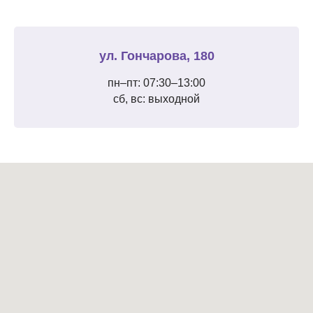
ул. Гончарова, 180
пн–пт: 07:30–13:00
сб, вс: выходной