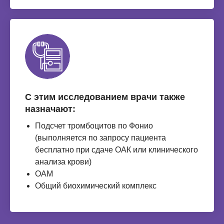
С этим исследованием врачи также
назначают:
Подсчет тромбоцитов по Фонио
(выполняется по запросу пациента
бесплатно при сдаче ОАК или клинического
анализа крови)
ОАМ
Общий биохимический комплекс