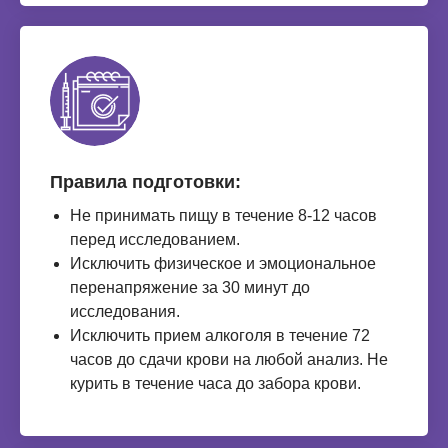
Правила подготовки:
Не принимать пищу в течение 8-12 часов
перед исследованием.
Исключить физическое и эмоциональное
перенапряжение за 30 минут до
исследования.
Исключить прием алкоголя в течение 72
часов до сдачи крови на любой анализ. Не
курить в течение часа до забора крови.