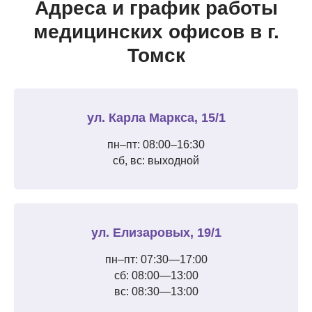
Адреса и график работы
медицинских офисов в г.
Томск
ул. Карла Маркса, 15/1
пн–пт: 08:00–16:30
сб, вс: выходной
ул. Елизаровых, 19/1
пн–пт: 07:30—17:00
сб: 08:00—13:00
вс: 08:30—13:00