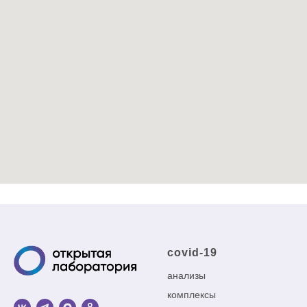
covid-19
анализы
комплексы