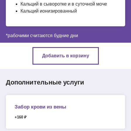
Кальций в сыворотке и в суточной моче
Кальций ионизированный
*рабочими считаются будние дни
Добавить в корзину
Дополнительные услуги
Забор крови из вены
+160 ₽