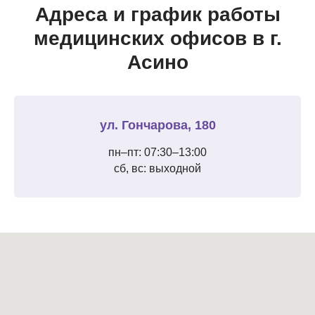
Адреса и график работы
медицинских офисов в г.
Асино
ул. Гончарова, 180
пн–пт: 07:30–13:00
сб, вс: выходной