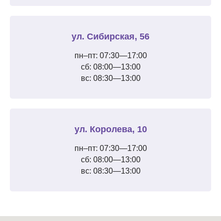
ул. Сибирская, 56
пн–пт: 07:30—17:00
сб: 08:00—13:00
вс: 08:30—13:00
ул. Королева, 10
пн–пт: 07:30—17:00
сб: 08:00—13:00
вс: 08:30—13:00