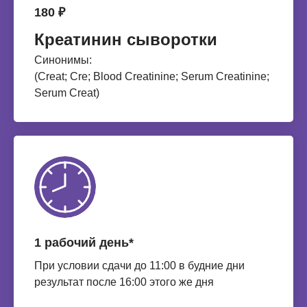
180 ₽
Креатинин сыворотки
Синонимы:
(Сreat; Сre; Blood Creatinine; Serum Creatinine;
Serum Creat)
1 рабочий день*
При условии сдачи до 11:00 в будние дни
результат после 16:00 этого же дня