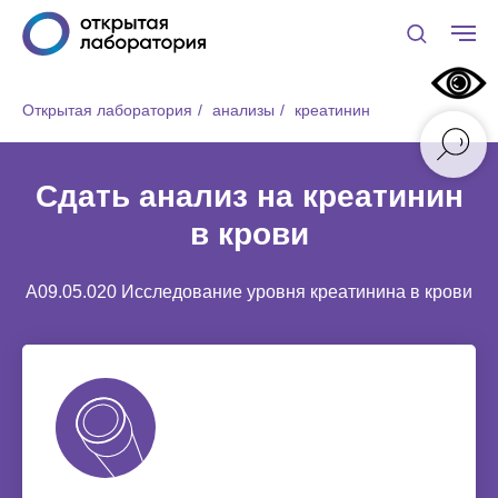
Открытая лаборатория
/
анализы
/
креатинин
Сдать анализ на креатинин
в крови
A09.05.020 Исследование уровня креатинина в крови