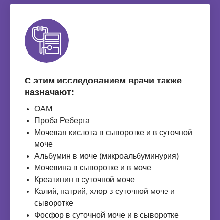
С этим исследованием врачи также
назначают:
ОАМ
Проба Реберга
Мочевая кислота в сыворотке и в суточной
моче
Альбумин в моче (микроальбуминурия)
Мочевина в сыворотке и в моче
Креатинин в суточной моче
Калий, натрий, хлор в суточной моче и
сыворотке
Фосфор в суточной моче и в сыворотке