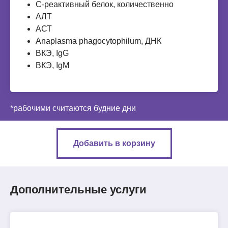
С-реактивный белок, количественно
АЛТ
АСТ
Anaplasma phagocytophilum, ДНК
ВКЭ, IgG
ВКЭ, IgM
*рабочими считаются будние дни
Добавить в корзину
Дополнительные услуги