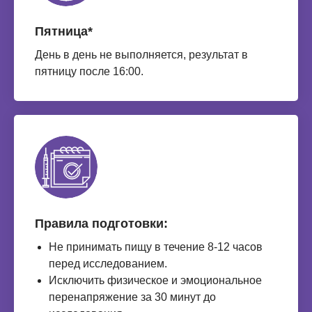
Пятница*
День в день не выполняется, результат в
пятницу после 16:00.
Правила подготовки:
Не принимать пищу в течение 8-12 часов
перед исследованием.
Исключить физическое и эмоциональное
перенапряжение за 30 минут до