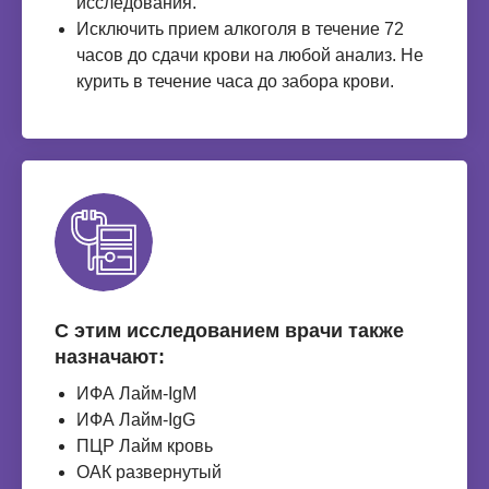
исследования.
Исключить прием алкоголя в течение 72
часов до сдачи крови на любой анализ. Не
курить в течение часа до забора крови.
С этим исследованием врачи также
назначают:
ИФА Лайм-IgM
ИФА Лайм-IgG
ПЦР Лайм кровь
ОАК развернутый