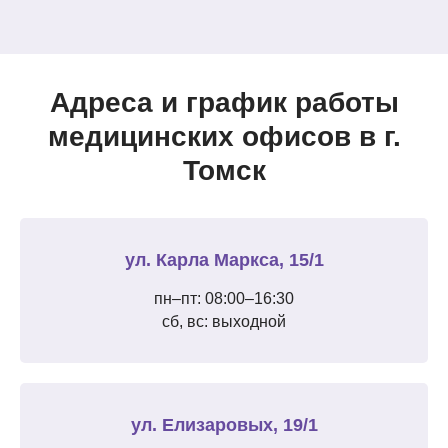
Адреса и график работы
медицинских офисов в г.
Томск
ул. Карла Маркса, 15/1
пн–пт: 08:00–16:30
сб, вс: выходной
ул. Елизаровых, 19/1