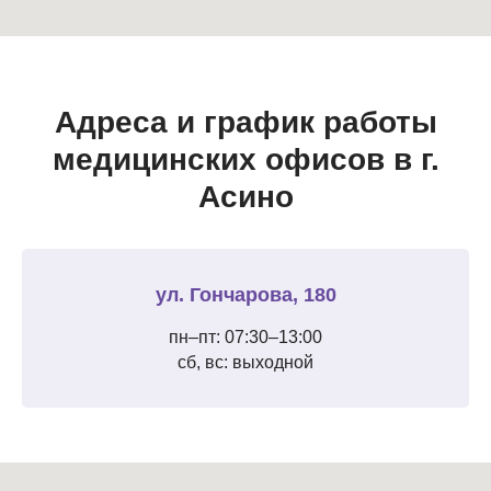
Адреса и график работы
медицинских офисов в г.
Асино
ул. Гончарова, 180
пн–пт: 07:30–13:00
сб, вс: выходной