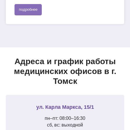
подробнее
Адреса и график работы
медицинских офисов в г.
Томск
ул. Карла Маркса, 15/1
пн–пт: 08:00–16:30
сб, вс: выходной