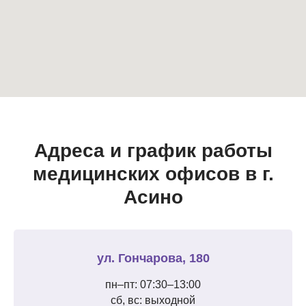
Адреса и график работы
медицинских офисов в г.
Асино
ул. Гончарова, 180
пн–пт: 07:30–13:00
сб, вс: выходной