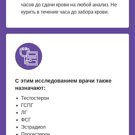
часов до сдачи крови на любой анализ. Не
курить в течение часа до забора крови.
С этим исследованием врачи также
назначают:
Тестостерон
ГСПГ
ЛГ
ФСГ
Эстрадиол
Прогестерон