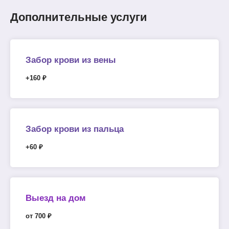
Дополнительные услуги
Забор крови из вены
+160 ₽
Забор крови из пальца
+60 ₽
Выезд на дом
от 700 ₽