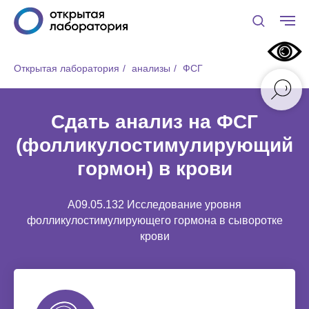
Открытая лаборатория
/
анализы
/
ФСГ
Сдать анализ на ФСГ
(фолликулостимулирующий
гормон) в крови
A09.05.132 Исследование уровня
фолликулостимулирующего гормона в сыворотке
крови