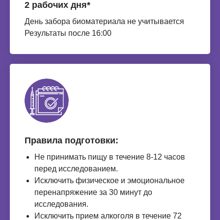
2 рабочих дня*
День забора биоматериала не учитывается
Результаты после 16:00
Правила подготовки:
Не принимать пищу в течение 8-12 часов
перед исследованием.
Исключить физическое и эмоциональное
перенапряжение за 30 минут до
исследования.
Исключить прием алкоголя в течение 72