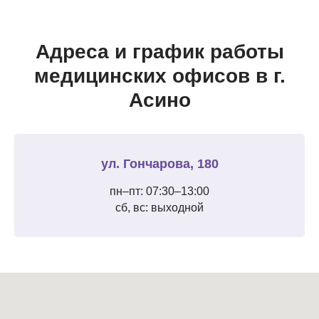
Адреса и график работы
медицинских офисов в г.
Асино
ул. Гончарова, 180
пн–пт: 07:30–13:00
сб, вс: выходной