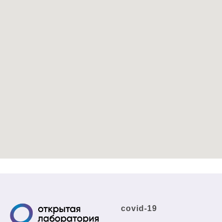
covid-19