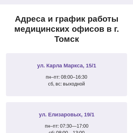
Адреса и график работы
медицинских офисов в г.
Томск
ул. Карла Маркса, 15/1
пн–пт: 08:00–16:30
сб, вс: выходной
ул. Елизаровых, 19/1
пн–пт: 07:30—17:00
сб: 08:00—13:00