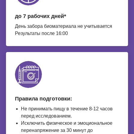
до 7 рабочих дней*
День забора биоматериала не учитывается
Результаты после 16:00
Правила подготовки:
Не принимать пищу в течение 8-12 часов
перед исследованием.
Исключить физическое и эмоциональное
перенапряжение за 30 минут до