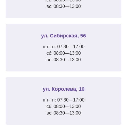
вс: 08:30—13:00
ул. Сибирская, 56
пн–пт: 07:30—17:00
сб: 08:00—13:00
вс: 08:30—13:00
ул. Королева, 10
пн–пт: 07:30—17:00
сб: 08:00—13:00
вс: 08:30—13:00