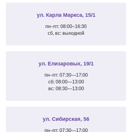
ул. Карла Маркса, 15/1
пн–пт: 08:00–16:30
сб, вс: выходной
ул. Елизаровых, 19/1
пн–пт: 07:30—17:00
сб: 08:00—13:00
вс: 08:30—13:00
ул. Сибирская, 56
пн–пт: 07:30—17:00