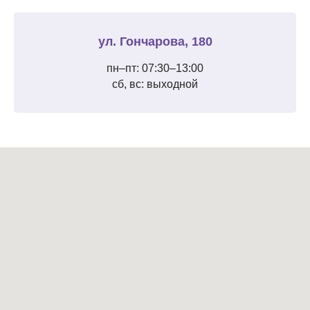
ул. Гончарова, 180
пн–пт: 07:30–13:00
сб, вс: выходной