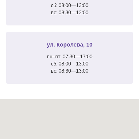
сб: 08:00—13:00
вс: 08:30—13:00
ул. Королева, 10
пн–пт: 07:30—17:00
сб: 08:00—13:00
вс: 08:30—13:00