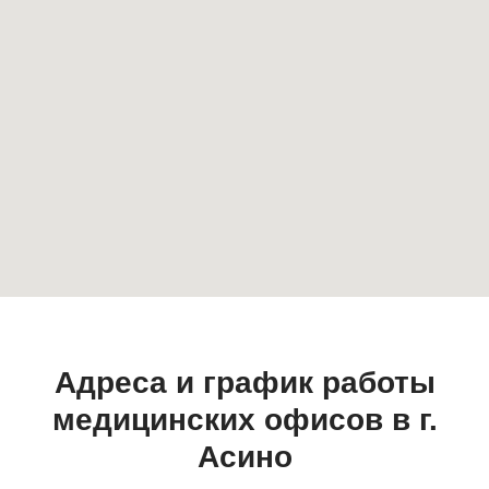
Адреса и график работы
медицинских офисов в г.
Асино