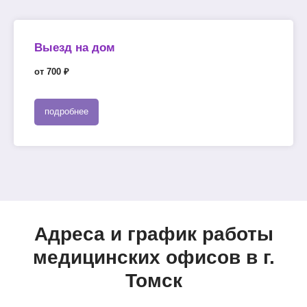
Выезд на дом
от 700 ₽
подробнее
Адреса и график работы
медицинских офисов в г.
Томск