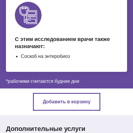
С этим исследованием врачи также
назначают:
Соскоб на энтеробиоз
*рабочими считаются будние дни
Добавить в корзину
Дополнительные услуги