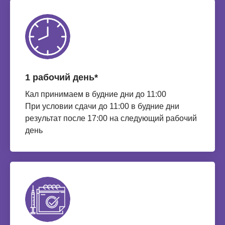
1 рабочий день*
Кал принимаем в будние дни до 11:00
При условии сдачи до 11:00 в будние дни
результат после 17:00 на следующий рабочий
день