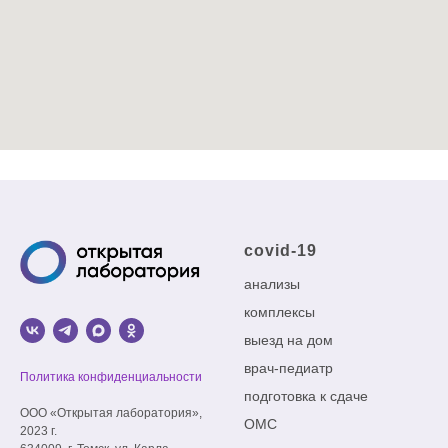
covid-19
анализы
комплексы
выезд на дом
врач-педиатр
Политика конфиденциальности
подготовка к сдаче
ООО «Открытая лаборатория»,
ОМС
2023 г.