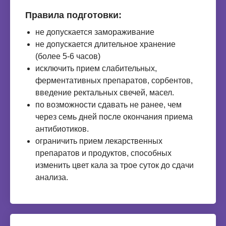
Правила подготовки:
не допускается замораживание
не допускается длительное хранение
(более 5-6 часов)
исключить прием слабительных,
ферментативных препаратов, сорбентов,
введение ректальных свечей, масел.
по возможности сдавать не ранее, чем
через семь дней после окончания приема
антибиотиков.
ограничить прием лекарственных
препаратов и продуктов, способных
изменить цвет кала за трое суток до сдачи
анализа.