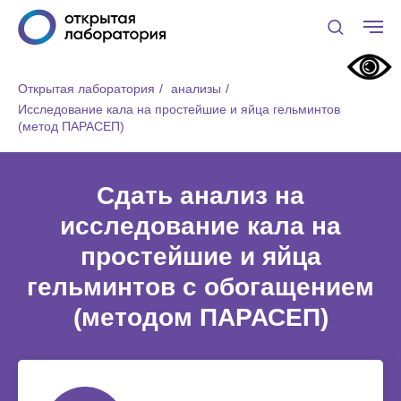
Открытая лаборатория
/
анализы
/
Исследование кала на простейшие и яйца гельминтов
(метод ПАРАСЕП)
Сдать анализ на
исследование кала на
простейшие и яйца
гельминтов с обогащением
(методом ПАРАСЕП)