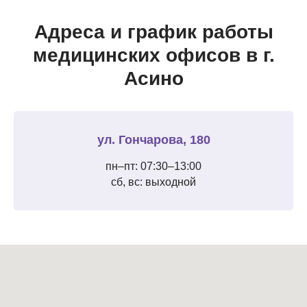
Адреса и график работы
медицинских офисов в г.
Асино
ул. Гончарова, 180
пн–пт: 07:30–13:00
сб, вс: выходной