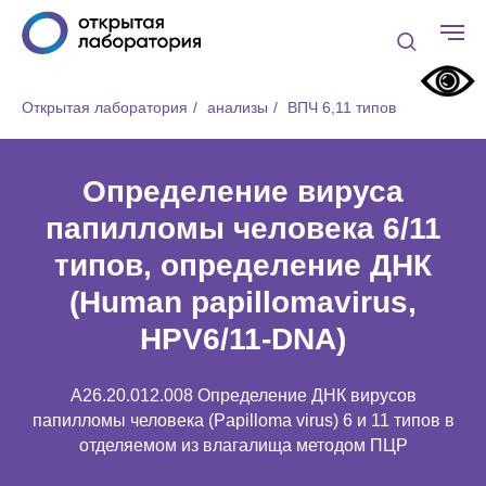
Открытая лаборатория
/
анализы
/
ВПЧ 6,11 типов
Определение вируса
папилломы человека 6/11
типов, определение ДНК
(Human papillomavirus,
HPV6/11-DNA)
A26.20.012.008 Определение ДНК вирусов
папилломы человека (Papilloma virus) 6 и 11 типов в
отделяемом из влагалища методом ПЦР