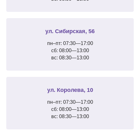
ул. Сибирская, 56
пн–пт: 07:30—17:00
сб: 08:00—13:00
вс: 08:30—13:00
ул. Королева, 10
пн–пт: 07:30—17:00
сб: 08:00—13:00
вс: 08:30—13:00