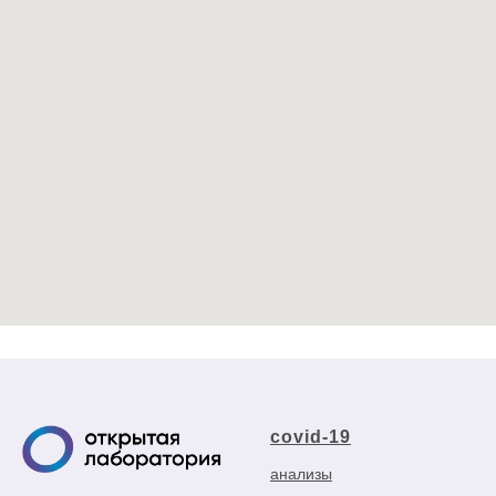
covid-19
анализы