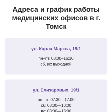
Адреса и график работы
медицинских офисов в г.
Томск
ул. Карла Маркса, 15/1
пн–пт: 08:00–16:30
сб, вс: выходной
ул. Елизаровых, 19/1
пн–пт: 07:30—17:00
сб: 08:00—13:00
вс: 08:30—13:00