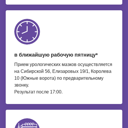
в ближайшую рабочую пятницу*
Прием урологических мазков осуществляется
на Сибирской 56, Елизаровых 19/1, Королева
10 (Южные ворота) по предварительному
звонку.
Результат после 17:00.