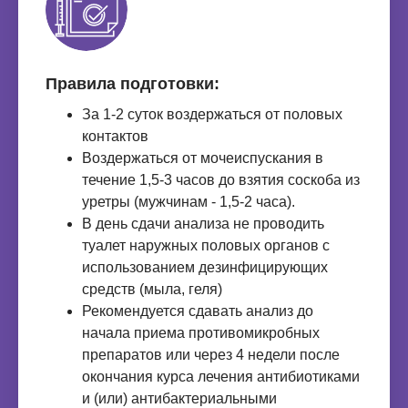
Правила подготовки:
За 1-2 суток воздержаться от половых
контактов
Воздержаться от мочеиспускания в
течение 1,5-3 часов до взятия соскоба из
уретры (мужчинам - 1,5-2 часа).
В день сдачи анализа не проводить
туалет наружных половых органов с
использованием дезинфицирующих
средств (мыла, геля)
Рекомендуется сдавать анализ до
начала приема противомикробных
препаратов или через 4 недели после
окончания курса лечения антибиотиками
и (или) антибактериальными