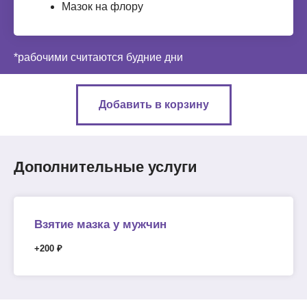
Мазок на флору
*рабочими считаются будние дни
Добавить в корзину
Дополнительные услуги
Взятие мазка у мужчин
+200 ₽