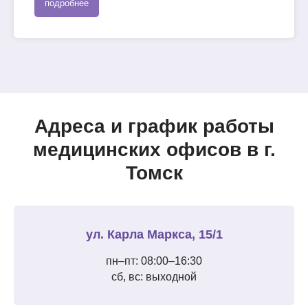
подробнее
Адреса и график работы
медицинских офисов в г.
Томск
ул. Карла Маркса, 15/1
пн–пт: 08:00–16:30
сб, вс: выходной