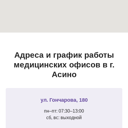
Адреса и график работы
медицинских офисов в г.
Асино
ул. Гончарова, 180
пн–пт: 07:30–13:00
сб, вс: выходной