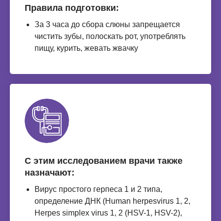
Правила подготовки:
За 3 часа до сбора слюны запрещается
чистить зубы, полоскать рот, употреблять
пищу, курить, жевать жвачку
С этим исследованием врачи также
назначают:
Вирус простого герпеса 1 и 2 типа,
определение ДНК (Human herpesvirus 1, 2,
Herpes simplex virus 1, 2 (HSV-1, HSV-2),