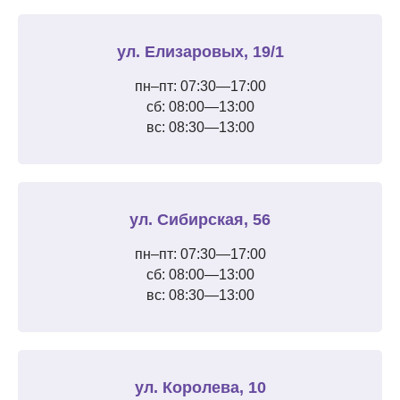
ул. Елизаровых, 19/1
пн–пт: 07:30—17:00
сб: 08:00—13:00
вс: 08:30—13:00
ул. Сибирская, 56
пн–пт: 07:30—17:00
сб: 08:00—13:00
вс: 08:30—13:00
ул. Королева, 10