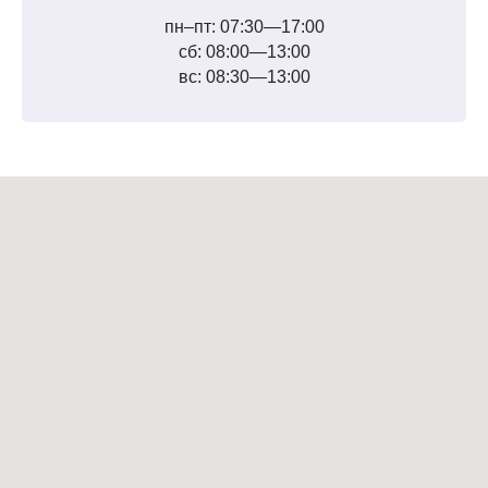
пн–пт: 07:30—17:00
сб: 08:00—13:00
вс: 08:30—13:00