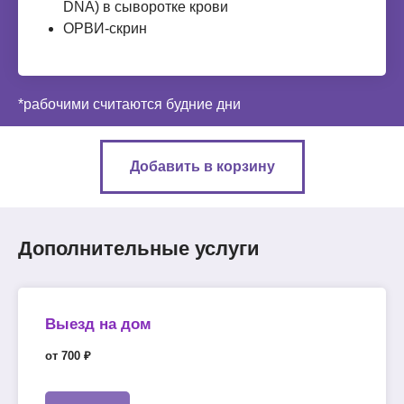
DNA) в сыворотке крови
ОРВИ-скрин
*рабочими считаются будние дни
Добавить в корзину
Дополнительные услуги
Выезд на дом
от 700 ₽