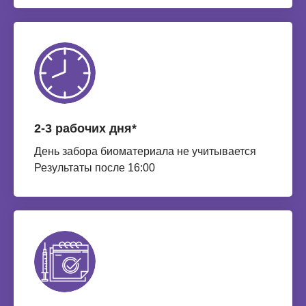
2-3 рабочих дня*
День забора биоматериала не учитывается
Результаты после 16:00