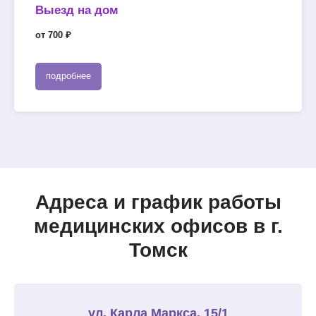
Выезд на дом
от 700 ₽
подробнее
Адреса и график работы
медицинских офисов в г.
Томск
ул. Карла Маркса, 15/1