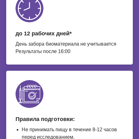
до 12 рабочих дней*
День забора биоматериала не учитывается
Результаты после 16:00
Правила подготовки:
Не принимать пищу в течение 8-12 часов
перед исследованием.