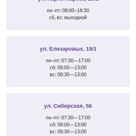
пн–пт: 08:00–16:30
сб, вс: выходной
ул. Елизаровых, 19/1
пн–пт: 07:30—17:00
сб: 08:00—13:00
вс: 08:30—13:00
ул. Сибирская, 56
пн–пт: 07:30—17:00
сб: 08:00—13:00
вс: 08:30—13:00