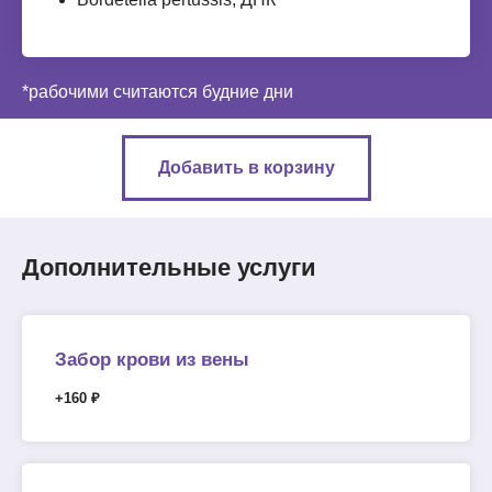
*рабочими считаются будние дни
Добавить в корзину
Дополнительные услуги
Забор крови из вены
+160 ₽