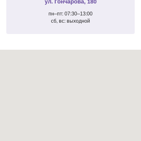
ул. Гончарова, 180
пн–пт: 07:30–13:00
сб, вс: выходной