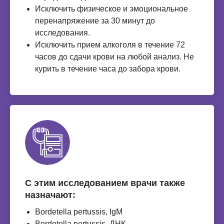
Исключить физическое и эмоциональное
перенапряжение за 30 минут до
исследования.
Исключить прием алкоголя в течение 72
часов до сдачи крови на любой анализ. Не
курить в течение часа до забора крови.
С этим исследованием врачи также
назначают:
Bordetella pertussis, IgМ
Bordetella pertussis, ДНК