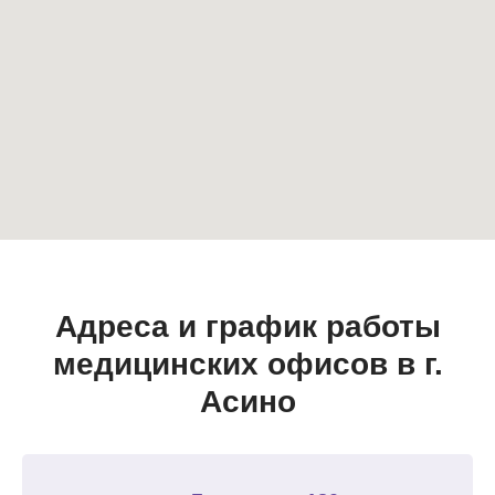
Адреса и график работы
медицинских офисов в г.
Асино