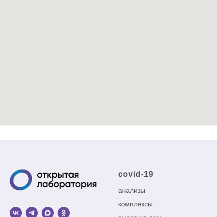
covid-19
анализы
комплексы