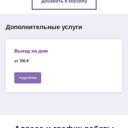
Добавить в корзину
Дополнительные услуги
Выезд на дом
от 700 ₽
подробнее