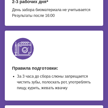
2-3 рабочих дня*
День забора биоматериала не учитывается
Результаты после 16:00
Правила подготовки:
За 3 часа до сбора слюны запрещается
чистить зубы, полоскать рот, употреблять
пищу, курить, жевать жвачку