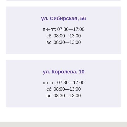
ул. Сибирская, 56
пн–пт: 07:30—17:00
сб: 08:00—13:00
вс: 08:30—13:00
ул. Королева, 10
пн–пт: 07:30—17:00
сб: 08:00—13:00
вс: 08:30—13:00