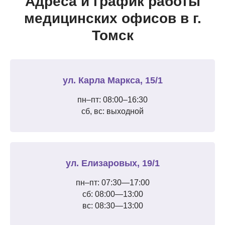
Адреса и график работы
медицинских офисов в г.
Томск
ул. Карла Маркса, 15/1
пн–пт: 08:00–16:30
сб, вс: выходной
ул. Елизаровых, 19/1
пн–пт: 07:30—17:00
сб: 08:00—13:00
вс: 08:30—13:00