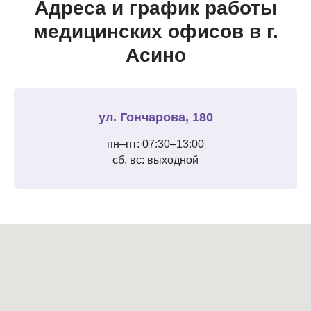
Адреса и график работы
медицинских офисов в г.
Асино
ул. Гончарова, 180
пн–пт: 07:30–13:00
сб, вс: выходной