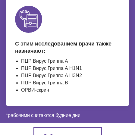
С этим исследованием врачи также
назначают:
ПЦР Вирус Гриппа А
ПЦР Вирус Гриппа А H1N1
ПЦР Вирус Гриппа А H3N2
ПЦР Вирус Гриппа В
ОРВИ-скрин
*рабочими считаются будние дни