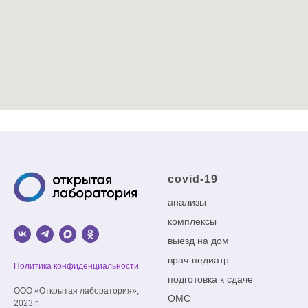
covid-19
анализы
комплексы
выезд на дом
врач-педиатр
Политика конфиденциальности
подготовка к сдаче
ООО «Открытая лаборатория»,
ОМС
2023 г.