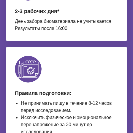
2-3 рабочих дня*
День забора биоматериала не учитывается
Результаты после 16:00
Правила подготовки:
Не принимать пищу в течение 8-12 часов
перед исследованием.
Исключить физическое и эмоциональное
перенапряжение за 30 минут до
исследования.