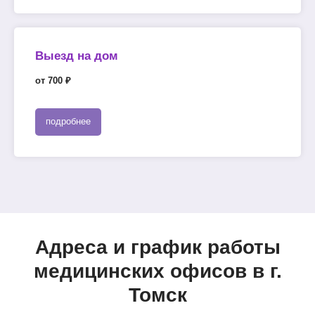
Выезд на дом
от 700 ₽
подробнее
Адреса и график работы
медицинских офисов в г.
Томск