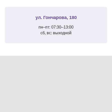
ул. Гончарова, 180
пн–пт: 07:30–13:00
сб, вс: выходной