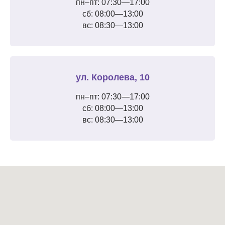
пн–пт: 07:30—17:00
сб: 08:00—13:00
вс: 08:30—13:00
ул. Королева, 10
пн–пт: 07:30—17:00
сб: 08:00—13:00
вс: 08:30—13:00