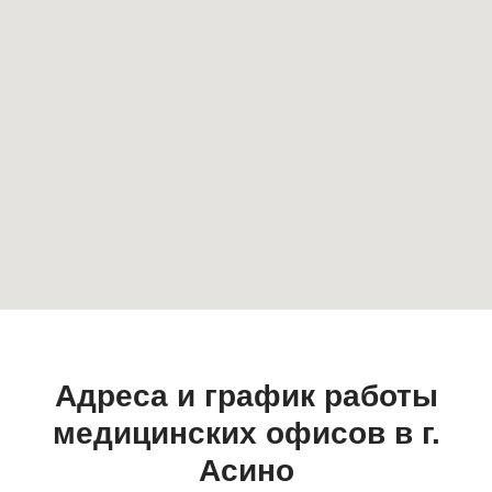
Адреса и график работы
медицинских офисов в г.
Асино