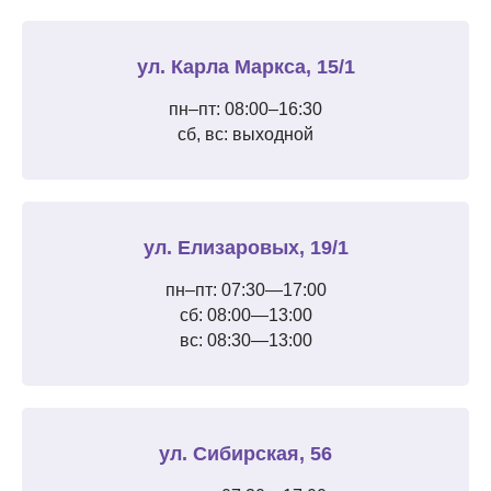
ул. Карла Маркса, 15/1
пн–пт: 08:00–16:30
сб, вс: выходной
ул. Елизаровых, 19/1
пн–пт: 07:30—17:00
сб: 08:00—13:00
вс: 08:30—13:00
ул. Сибирская, 56