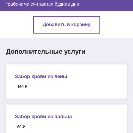
*рабочими считаются будние дни
Добавить в корзину
Дополнительные услуги
Забор крови из вены
+160 ₽
Забор крови из пальца
+60 ₽