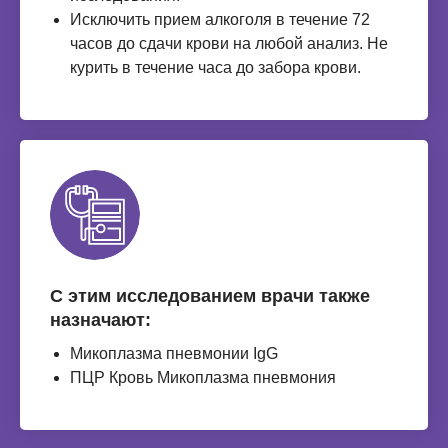
Исключить прием алкоголя в течение 72
часов до сдачи крови на любой анализ. Не
курить в течение часа до забора крови.
С этим исследованием врачи также
назначают:
Микоплазма пневмонии IgG
ПЦР Кровь Микоплазма пневмония