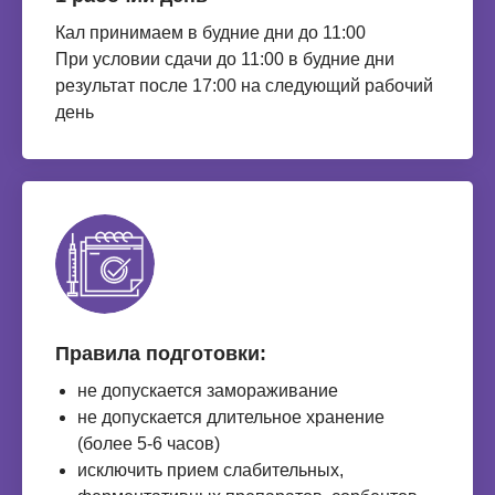
Кал принимаем в будние дни до 11:00
При условии сдачи до 11:00 в будние дни
результат после 17:00 на следующий рабочий
день
Правила подготовки:
не допускается замораживание
не допускается длительное хранение
(более 5-6 часов)
исключить прием слабительных,