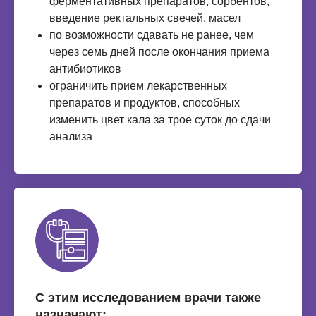
ферментативных препаратов, сорбентов,
введение ректальных свечей, масел
по возможности сдавать не ранее, чем
через семь дней после окончания приема
антибиотиков
ограничить прием лекарственных
препаратов и продуктов, способных
изменить цвет кала за трое суток до сдачи
анализа
С этим исследованием врачи также
назначают: