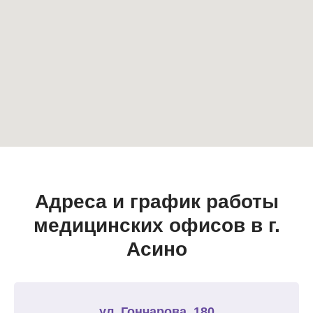
Адреса и график работы
медицинских офисов в г.
Асино
ул. Гончарова, 180