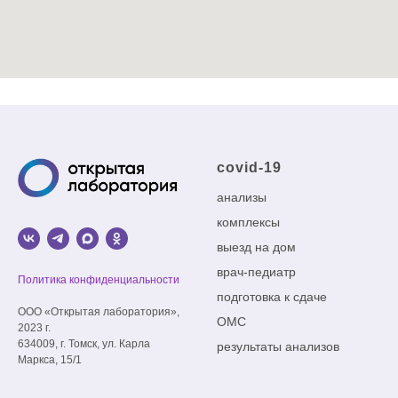
covid-19
анализы
комплексы
выезд на дом
врач-педиатр
Политика конфиденциальности
подготовка к сдаче
ООО «Открытая лаборатория»,
ОМС
2023 г.
634009, г. Томск, ул. Карла
результаты анализов
Маркса, 15/1