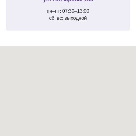
пн–пт: 07:30–13:00
сб, вс: выходной