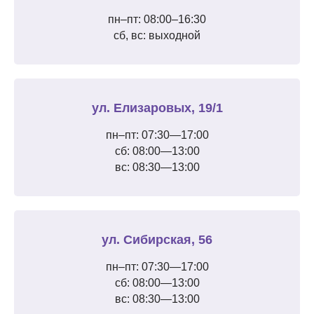
пн–пт: 08:00–16:30
сб, вс: выходной
ул. Елизаровых, 19/1
пн–пт: 07:30—17:00
сб: 08:00—13:00
вс: 08:30—13:00
ул. Сибирская, 56
пн–пт: 07:30—17:00
сб: 08:00—13:00
вс: 08:30—13:00