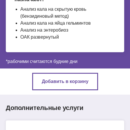
Анализ кала на скрытую кровь
(бензидиновый метод)
Анализ кала на яйца гельминтов
Анализ на энтеробиоз
ОАК развернутый
*рабочими считаются будние дни
Добавить в корзину
Дополнительные услуги