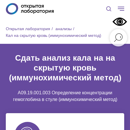
Открытая лаборатория
/
анализы
/
Кал на скрытую кровь (иммунохимический метод)
Сдать анализ кала на на
скрытую кровь
(иммунохимический метод)
A09.19.001.003 Определение концентрации
гемоглобина в стуле (иммунохимический метод)