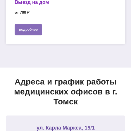
Выезд на дом
от 700 ₽
подробнее
Адреса и график работы
медицинских офисов в г.
Томск
ул. Карла Маркса, 15/1