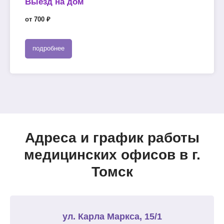
Выезд на дом
от 700 ₽
подробнее
Адреса и график работы
медицинских офисов в г.
Томск
ул. Карла Маркса, 15/1