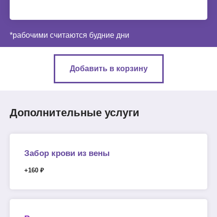
*рабочими считаются будние дни
Добавить в корзину
Дополнительные услуги
Забор крови из вены
+160 ₽