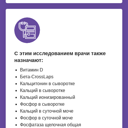
С этим исследованием врачи также
назначают:
Витамин D
Бета-CrossLaps
Кальцитонин в сыворотке
Кальций в сыворотке
Кальций ионизированный
Фосфор в сыворотке
Кальций в суточной моче
Фосфор в суточной моче
Фосфатаза щелочная общая