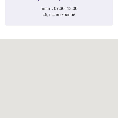
пн–пт: 07:30–13:00
сб, вс: выходной