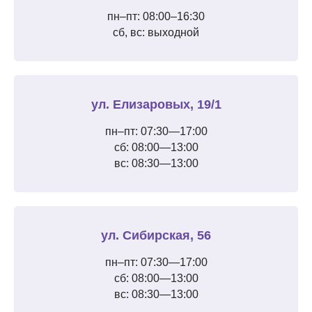
пн–пт: 08:00–16:30
сб, вс: выходной
ул. Елизаровых, 19/1
пн–пт: 07:30—17:00
сб: 08:00—13:00
вс: 08:30—13:00
ул. Сибирская, 56
пн–пт: 07:30—17:00
сб: 08:00—13:00
вс: 08:30—13:00