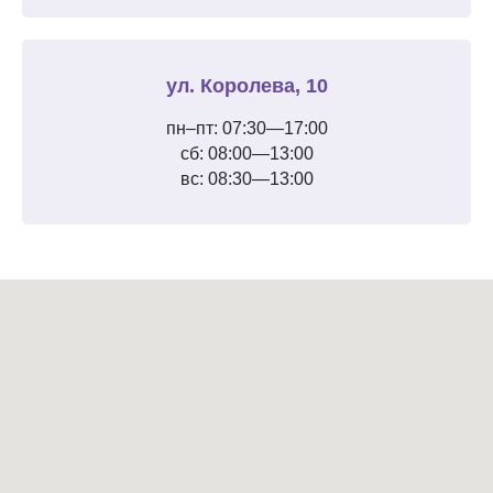
ул. Королева, 10
пн–пт: 07:30—17:00
сб: 08:00—13:00
вс: 08:30—13:00