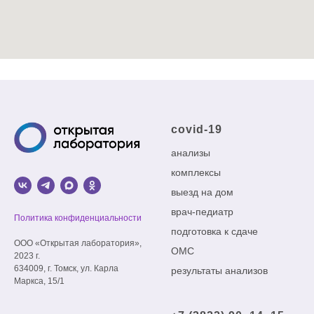
covid-19
анализы
комплексы
выезд на дом
врач-педиатр
Политика конфиденциальности
подготовка к сдаче
ООО «Открытая лаборатория»,
ОМС
2023 г.
634009, г. Томск, ул. Карла
результаты анализов
Маркса, 15/1