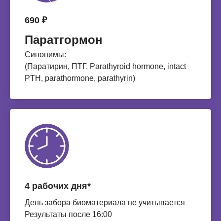
690 ₽
Паратгормон
Синонимы:
(Паратирин, ПТГ, Parathyroid hormone, intact
PTH, parathormone, parathyrin)
4 рабочих дня*
День забора биоматериала не учитывается
Результаты после 16:00