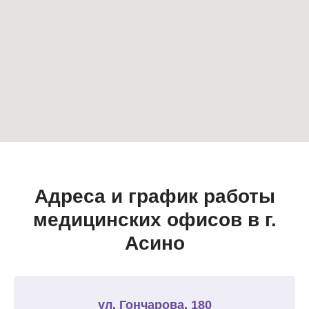
Адреса и график работы
медицинских офисов в г.
Асино
ул. Гончарова, 180