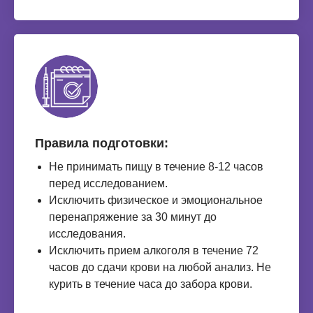
Правила подготовки:
Не принимать пищу в течение 8-12 часов
перед исследованием.
Исключить физическое и эмоциональное
перенапряжение за 30 минут до
исследования.
Исключить прием алкоголя в течение 72
часов до сдачи крови на любой анализ. Не
курить в течение часа до забора крови.