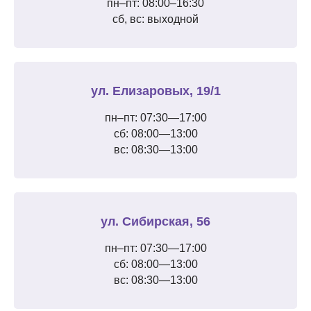
пн–пт: 08:00–16:30
сб, вс: выходной
ул. Елизаровых, 19/1
пн–пт: 07:30—17:00
сб: 08:00—13:00
вс: 08:30—13:00
ул. Сибирская, 56
пн–пт: 07:30—17:00
сб: 08:00—13:00
вс: 08:30—13:00