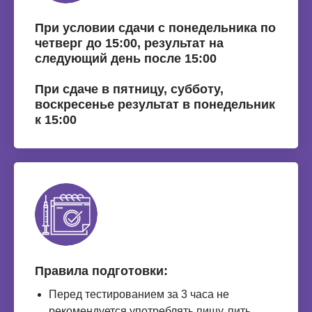
При условии сдачи c понедельника по
четверг до 15:00, результат на
следующий день после 15:00
При сдаче в пятницу, субботу,
воскресенье результат в понедельник
к 15:00
Правила подготовки:
Перед тестированием за 3 часа не
рекомендуется употреблять пищу, пить,