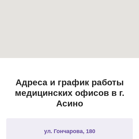
Адреса и график работы
медицинских офисов в г.
Асино
ул. Гончарова, 180