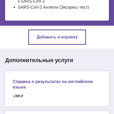
к SARS-CoV-2
SARS-CoV-2 Антиген (Экспресс-тест)
Добавить в корзину
Дополнительные услуги
Справка о результатах на английском
языке
+300 ₽