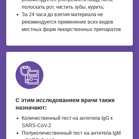
полоскать рот, чистить зубы, курить;
За 24 часа до взятия материала не
рекомендуется применение всех видов
местных форм лекарственных препаратов
С этим исследованием врачи также
назначают:
Количественный тест на антитела IgG к
SARS-CoV-2
Полуколичественный тест на антитела IgM