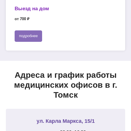
Выезд на дом
от 700 ₽
подробнее
Адреса и график работы
медицинских офисов в г.
Томск
ул. Карла Маркса, 15/1