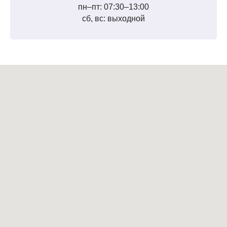
пн–пт: 07:30–13:00
сб, вс: выходной