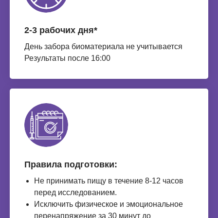
2-3 рабочих дня*
День забора биоматериала не учитывается
Результаты после 16:00
Правила подготовки:
Не принимать пищу в течение 8-12 часов
перед исследованием.
Исключить физическое и эмоциональное
перенапряжение за 30 минут до