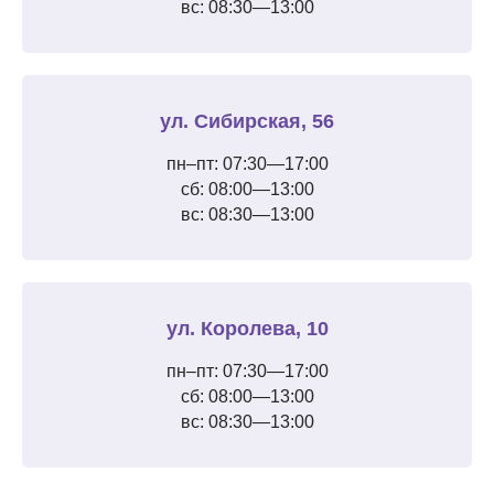
вс: 08:30—13:00
ул. Сибирская, 56
пн–пт: 07:30—17:00
сб: 08:00—13:00
вс: 08:30—13:00
ул. Королева, 10
пн–пт: 07:30—17:00
сб: 08:00—13:00
вс: 08:30—13:00