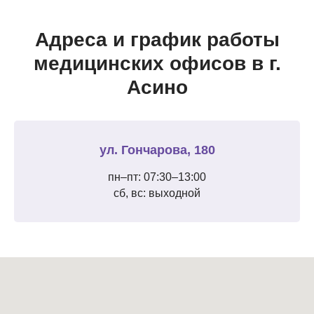
Адреса и график работы
медицинских офисов в г.
Асино
ул. Гончарова, 180
пн–пт: 07:30–13:00
сб, вс: выходной