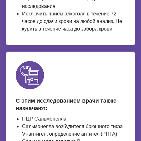
исследования.
Исключить прием алкоголя в течение 72
часов до сдачи крови на любой анализ. Не
курить в течение часа до забора крови.
С этим исследованием врачи также
назначают:
ПЦР Сальмонелла
Сальмонелла возбудителя брюшного тифа
Vi-антиген, определение антител (РПГА)