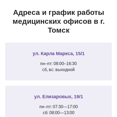
Адреса и график работы
медицинских офисов в г.
Томск
ул. Карла Маркса, 15/1
пн–пт: 08:00–16:30
сб, вс: выходной
ул. Елизаровых, 19/1
пн–пт: 07:30—17:00
сб: 08:00—13:00