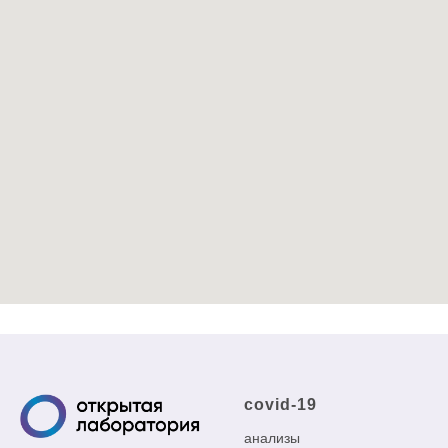
covid-19
анализы