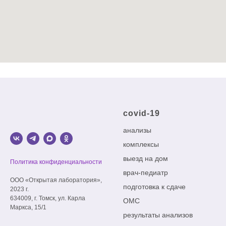
covid-19
анализы
комплексы
выезд на дом
Политика конфиденциальности
врач-педиатр
ООО «Открытая лаборатория»,
подготовка к сдаче
2023 г.
634009, г. Томск, ул. Карла
ОМС
Маркса, 15/1
результаты анализов