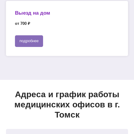
Выезд на дом
от 700 ₽
подробнее
Адреса и график работы
медицинских офисов в г.
Томск