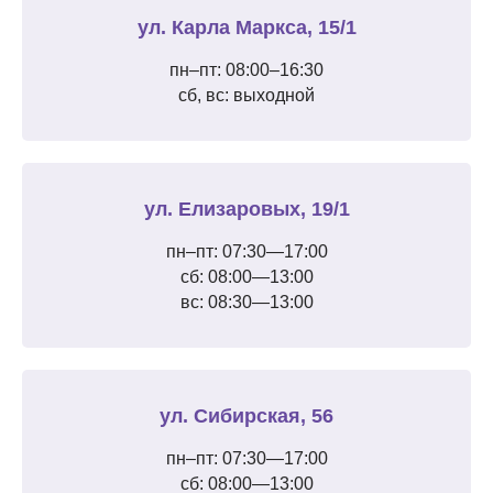
ул. Карла Маркса, 15/1
пн–пт: 08:00–16:30
сб, вс: выходной
ул. Елизаровых, 19/1
пн–пт: 07:30—17:00
сб: 08:00—13:00
вс: 08:30—13:00
ул. Сибирская, 56
пн–пт: 07:30—17:00
сб: 08:00—13:00