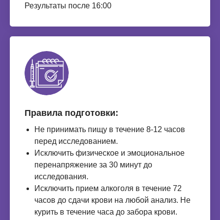
Результаты после 16:00
Правила подготовки:
Не принимать пищу в течение 8-12 часов
перед исследованием.
Исключить физическое и эмоциональное
перенапряжение за 30 минут до
исследования.
Исключить прием алкоголя в течение 72
часов до сдачи крови на любой анализ. Не
курить в течение часа до забора крови.