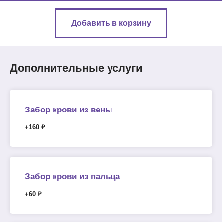
Добавить в корзину
Дополнительные услуги
Забор крови из вены
+160 ₽
Забор крови из пальца
+60 ₽