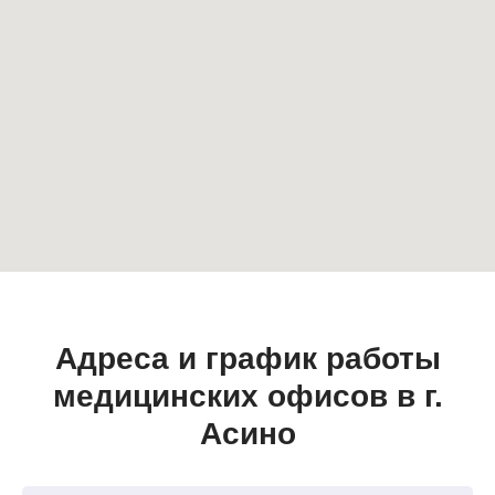
Адреса и график работы
медицинских офисов в г.
Асино