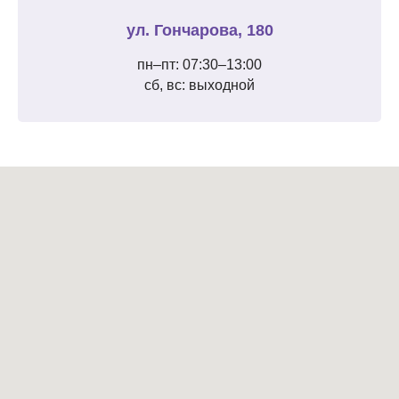
ул. Гончарова, 180
пн–пт: 07:30–13:00
сб, вс: выходной