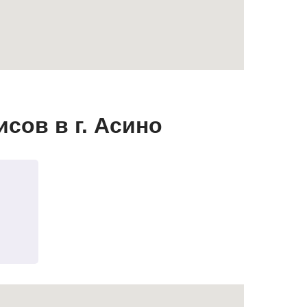
сов в г. Асино