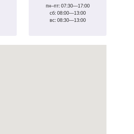
пн–пт: 07:30—17:00
сб: 08:00—13:00
вс: 08:30—13:00