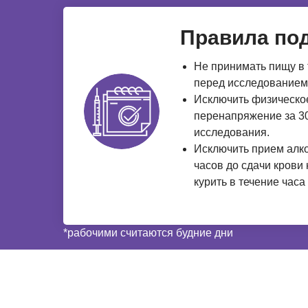
Правила под
Не принимать пищу в 
перед исследованием
Исключить физическо
перенапряжение за 30
исследования.
Исключить прием алко
часов до сдачи крови
курить в течение часа
*рабочими считаются будние дни