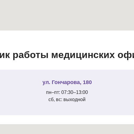
ик работы медицинских офи
ул. Гончарова, 180
пн–пт: 07:30–13:00
сб, вс: выходной