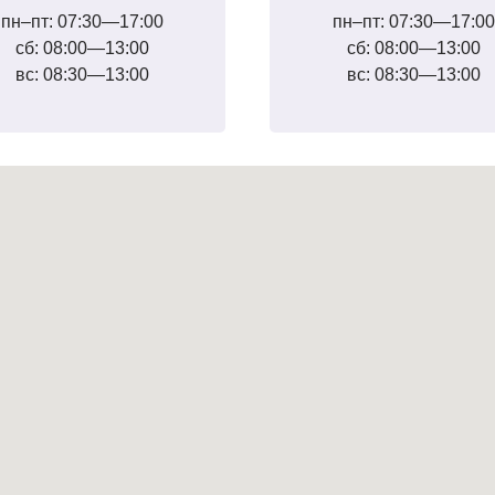
пн–пт: 07:30—17:00
пн–пт: 07:30—17:00
сб: 08:00—13:00
сб: 08:00—13:00
вс: 08:30—13:00
вс: 08:30—13:00