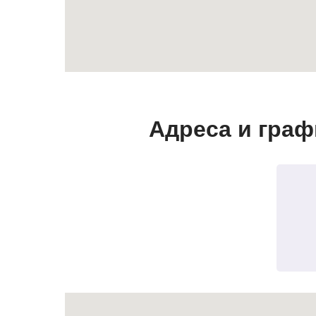
Адреса и граф