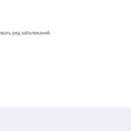
вать ряд заболеваний.