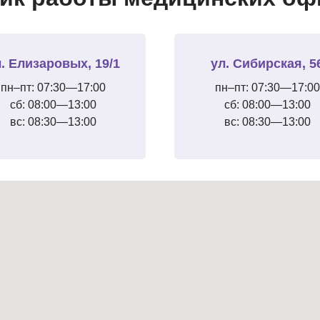
. Елизаровых, 19/1
ул. Сибирская, 5
пн–пт: 07:30—17:00
пн–пт: 07:30—17:00
сб: 08:00—13:00
сб: 08:00—13:00
вс: 08:30—13:00
вс: 08:30—13:00