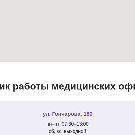
ик работы медицинских офи
ул. Гончарова, 180
пн–пт: 07:30–13:00
сб, вс: выходной