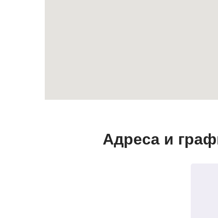
Адреса и граф