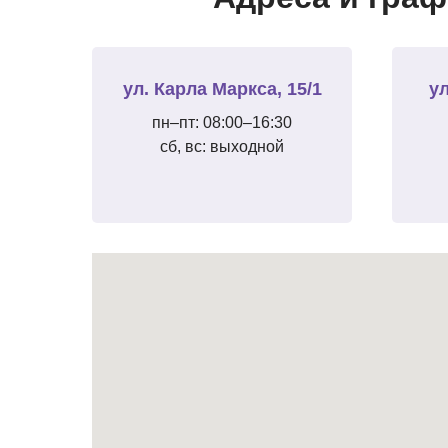
ул. Карла Маркса, 15/1
ул
пн–пт: 08:00–16:30
сб, вс: выходной