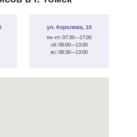
6
ул. Королева, 10
пн–пт: 07:30—17:00
сб: 08:00—13:00
вс: 08:30—13:00