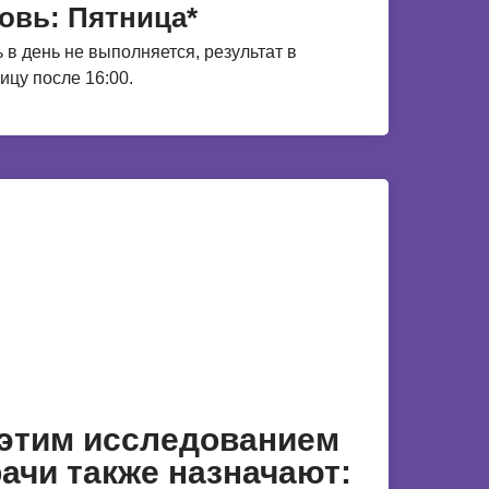
овь: Пятница*
 в день не выполняется, результат в
ицу после 16:00.
 этим исследованием
ачи также назначают: