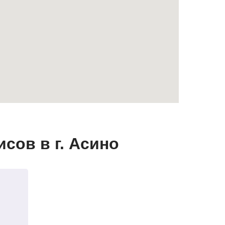
сов в г. Асино