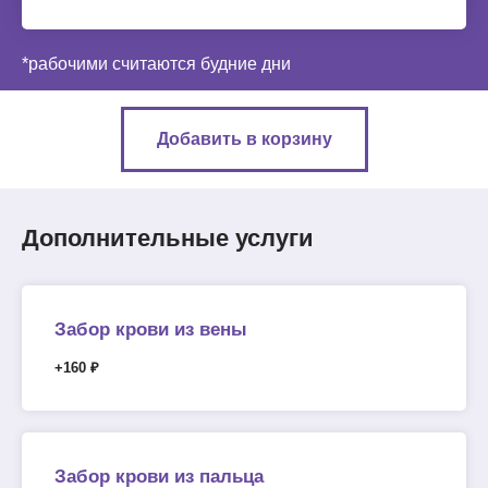
*рабочими считаются будние дни
Добавить в корзину
Дополнительные услуги
Забор крови из вены
+160 ₽
Забор крови из пальца