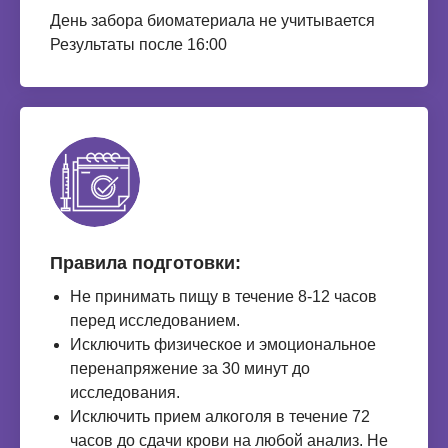
День забора биоматериала не учитывается
Результаты после 16:00
Правила подготовки:
Не принимать пищу в течение 8-12 часов
перед исследованием.
Исключить физическое и эмоциональное
перенапряжение за 30 минут до
исследования.
Исключить прием алкоголя в течение 72
часов до сдачи крови на любой анализ. Не