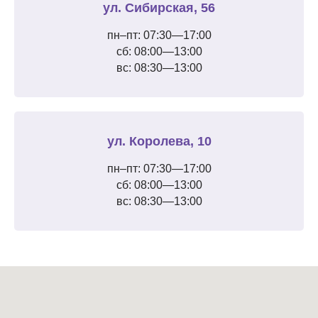
ул. Сибирская, 56
пн–пт: 07:30—17:00
сб: 08:00—13:00
вс: 08:30—13:00
ул. Королева, 10
пн–пт: 07:30—17:00
сб: 08:00—13:00
вс: 08:30—13:00