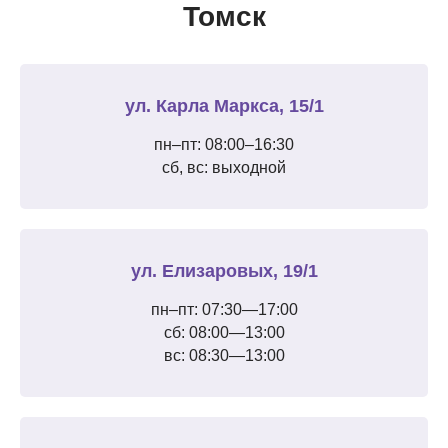
Томск
ул. Карла Маркса, 15/1
пн–пт: 08:00–16:30
сб, вс: выходной
ул. Елизаровых, 19/1
пн–пт: 07:30—17:00
сб: 08:00—13:00
вс: 08:30—13:00