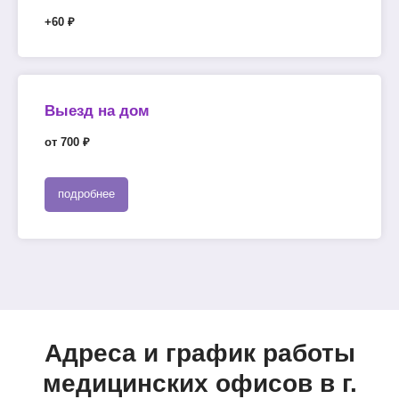
+60 ₽
Выезд на дом
от 700 ₽
подробнее
Адреса и график работы
медицинских офисов в г.