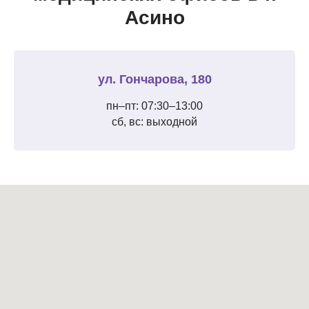
Асино
ул. Гончарова, 180
пн–пт: 07:30–13:00
сб, вс: выходной