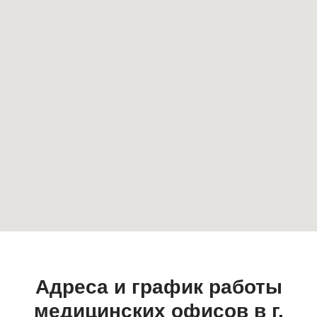
Адреса и график работы
медицинских офисов в г.