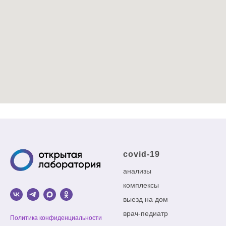
covid-19
анализы
комплексы
выезд на дом
врач-педиатр
Политика конфиденциальности