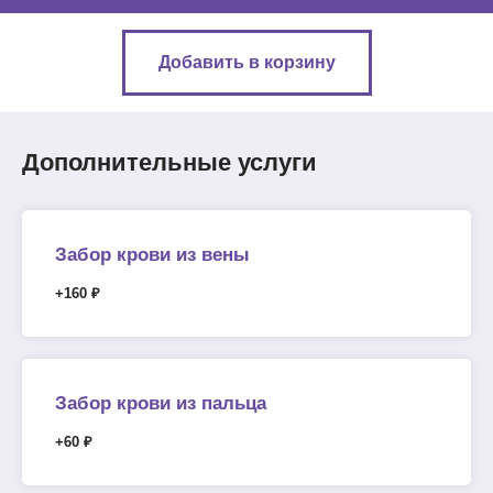
Добавить в корзину
Дополнительные услуги
Забор крови из вены
+160 ₽
Забор крови из пальца
+60 ₽