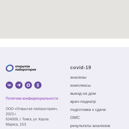
covid-19
анализы
комплексы
выезд на дом
Политика конфиденциальности
врач-педиатр
ООО «Открытая лаборатория»,
подготовка к сдаче
2023 г.
ОМС
634009, г. Томск, ул. Карла
Маркса, 15/1
результаты анализов