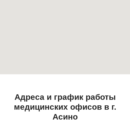
Адреса и график работы
медицинских офисов в г.
Асино