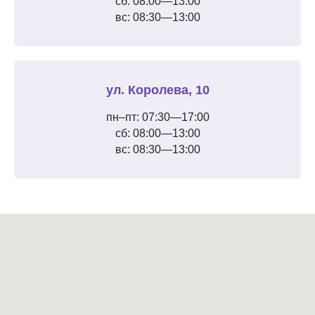
сб: 08:00—13:00
вс: 08:30—13:00
ул. Королева, 10
пн–пт: 07:30—17:00
сб: 08:00—13:00
вс: 08:30—13:00