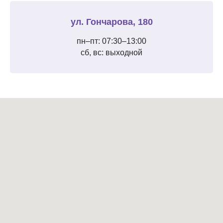
ул. Гончарова, 180
пн–пт: 07:30–13:00
сб, вс: выходной