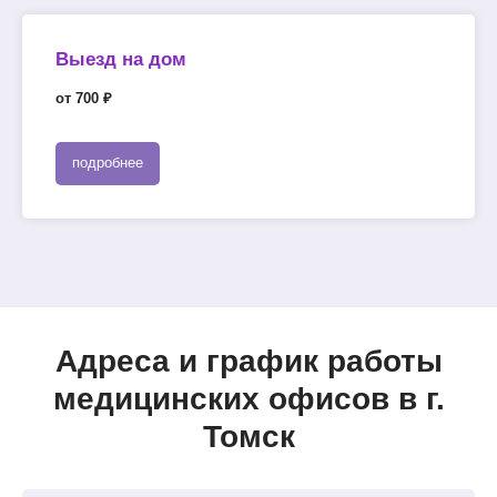
Выезд на дом
от 700 ₽
подробнее
Адреса и график работы
медицинских офисов в г.
Томск