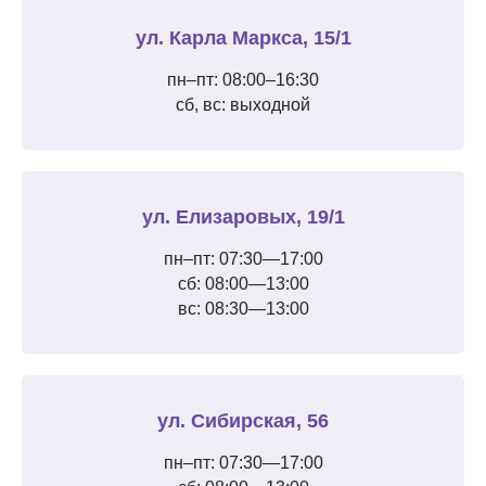
ул. Карла Маркса, 15/1
пн–пт: 08:00–16:30
сб, вс: выходной
ул. Елизаровых, 19/1
пн–пт: 07:30—17:00
сб: 08:00—13:00
вс: 08:30—13:00
ул. Сибирская, 56
пн–пт: 07:30—17:00