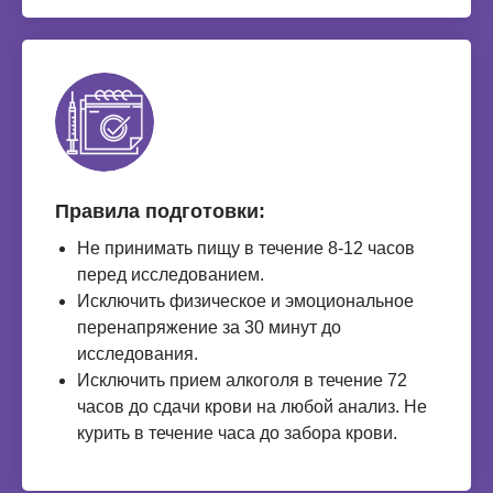
Правила подготовки:
Не принимать пищу в течение 8-12 часов
перед исследованием.
Исключить физическое и эмоциональное
перенапряжение за 30 минут до
исследования.
Исключить прием алкоголя в течение 72
часов до сдачи крови на любой анализ. Не
курить в течение часа до забора крови.