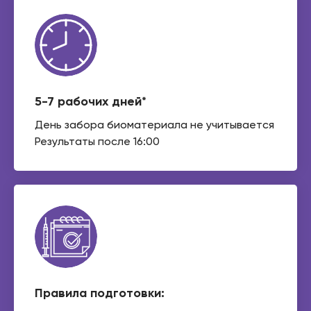
5-7 рабочих дней*
День забора биоматериала не учитывается
Результаты после 16:00
Правила подготовки: