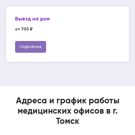
Выезд на дом
от 700 ₽
подробнее
Адреса и график работы
медицинских офисов в г.
Томск