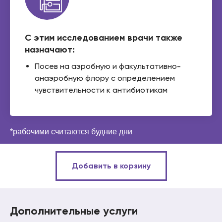
С этим исследованием врачи также
назначают:
Посев на аэробную и факультативно-
анаэробную флору с определением
чувствительности к антибиотикам
*рабочими считаются будние дни
Добавить в корзину
Дополнительные услуги