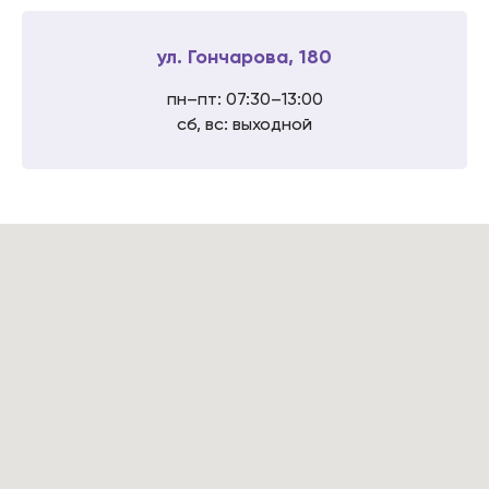
ул. Гончарова, 180
пн–пт: 07:30–13:00
сб, вс: выходной