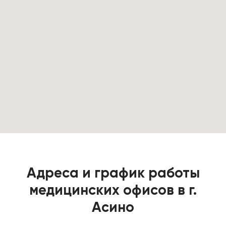
Адреса и график работы
медицинских офисов в г.
Асино