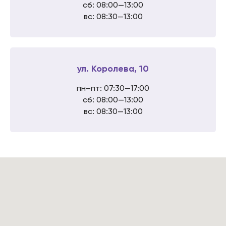
сб: 08:00—13:00
вс: 08:30—13:00
ул. Королева, 10
пн–пт: 07:30—17:00
сб: 08:00—13:00
вс: 08:30—13:00