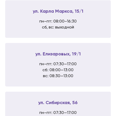
ул. Карла Маркса, 15/1
пн–пт: 08:00–16:30
сб, вс: выходной
ул. Елизаровых, 19/1
пн–пт: 07:30—17:00
сб: 08:00—13:00
вс: 08:30—13:00
ул. Сибирская, 56
пн–пт: 07:30—17:00