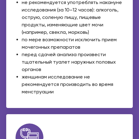
не рекомендуется употреблять накануне
исследования (за 10–12 часов): алкоголь,
острую, соленую пищу, пищевые
продукты, изменяющие цвет мочи
(например, свекла, морковь)
по мере возможности исключить прием
мочегонных препаратов
перед сдачей анализа произвести
тщательный туалет наружных половых
органов
женщинам исследование не
рекомендуется производить во время
менструации