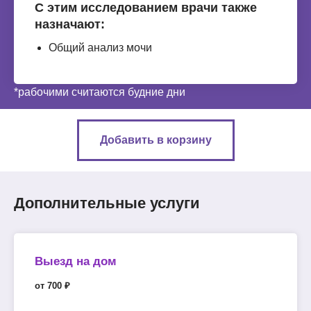
С этим исследованием врачи также
назначают:
Общий анализ мочи
*рабочими считаются будние дни
Добавить в корзину
Дополнительные услуги
Выезд на дом
от 700 ₽