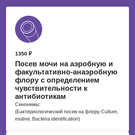
1350 ₽
Посев мочи на аэробную и
факультативно‑анаэробную
флору с определением
чувствительности к
антибиотикам
Синонимы:
(Бактериологический посев на флору, Culture,
routine, Bacteria identification)