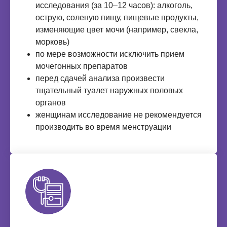
исследования (за 10–12 часов): алкоголь,
острую, соленую пищу, пищевые продукты,
изменяющие цвет мочи (например, свекла,
морковь)
по мере возможности исключить прием
мочегонных препаратов
перед сдачей анализа произвести
тщательный туалет наружных половых
органов
женщинам исследование не рекомендуется
производить во время менструации