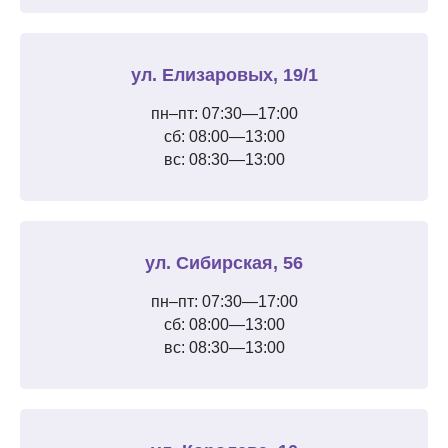
ул. Елизаровых, 19/1
пн–пт: 07:30—17:00
сб: 08:00—13:00
вс: 08:30—13:00
ул. Сибирская, 56
пн–пт: 07:30—17:00
сб: 08:00—13:00
вс: 08:30—13:00