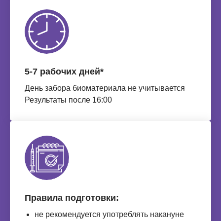
5-7 рабочих дней*
День забора биоматериала не учитывается
Результаты после 16:00
Правила подготовки:
не рекомендуется употреблять накануне