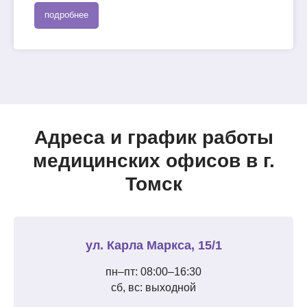
подробнее
Адреса и график работы
медицинских офисов в г.
Томск
ул. Карла Маркса, 15/1
пн–пт: 08:00–16:30
сб, вс: выходной