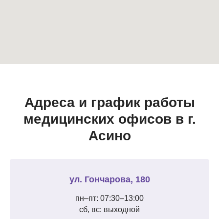
Адреса и график работы
медицинских офисов в г.
Асино
ул. Гончарова, 180
пн–пт: 07:30–13:00
сб, вс: выходной