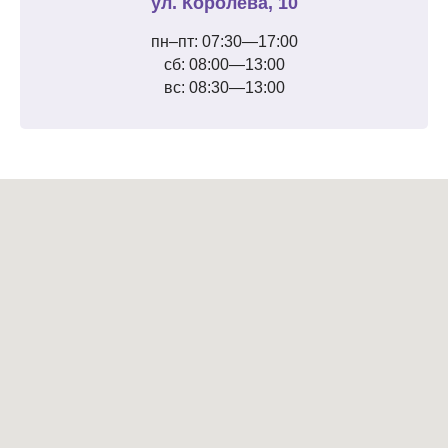
ул. Королева, 10
пн–пт: 07:30—17:00
сб: 08:00—13:00
вс: 08:30—13:00