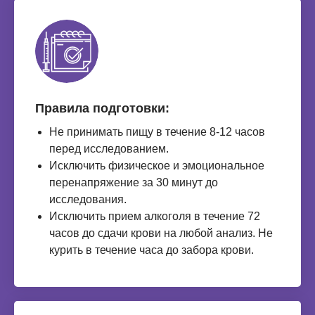
Правила подготовки:
Не принимать пищу в течение 8-12 часов
перед исследованием.
Исключить физическое и эмоциональное
перенапряжение за 30 минут до
исследования.
Исключить прием алкоголя в течение 72
часов до сдачи крови на любой анализ. Не
курить в течение часа до забора крови.