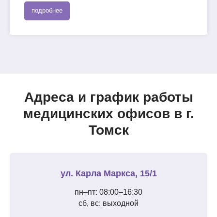
подробнее
Адреса и график работы
медицинских офисов в г.
Томск
ул. Карла Маркса, 15/1
пн–пт: 08:00–16:30
сб, вс: выходной