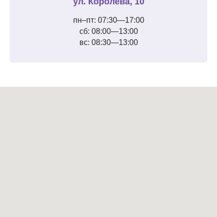
ул. Королева, 10
пн–пт: 07:30—17:00
сб: 08:00—13:00
вс: 08:30—13:00