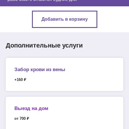
Добавить в корзину
Дополнительные услуги
Забор крови из вены
+160 ₽
Выезд на дом
от 700 ₽