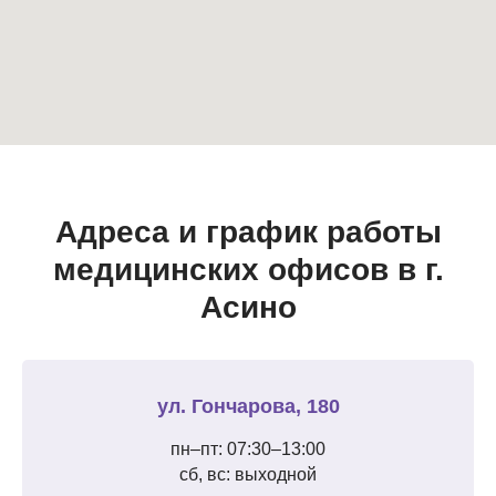
Адреса и график работы
медицинских офисов в г.
Асино
ул. Гончарова, 180
пн–пт: 07:30–13:00
сб, вс: выходной