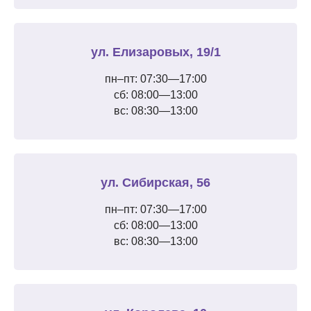
ул. Елизаровых, 19/1
пн–пт: 07:30—17:00
сб: 08:00—13:00
вс: 08:30—13:00
ул. Сибирская, 56
пн–пт: 07:30—17:00
сб: 08:00—13:00
вс: 08:30—13:00