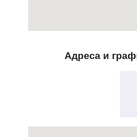
Адреса и граф