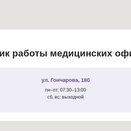
ик работы медицинских офи
ул. Гончарова, 180
пн–пт: 07:30–13:00
сб, вс: выходной