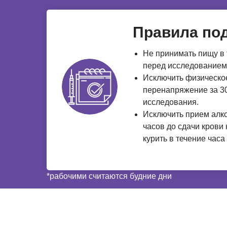
Правила под
Не принимать пищу в 
перед исследованием
Исключить физическо
перенапряжение за 30
исследования.
Исключить прием алко
часов до сдачи крови
курить в течение часа
*рабочими считаются будние дни