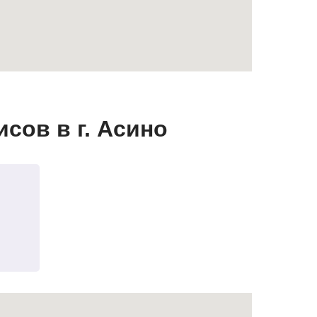
сов в г. Асино