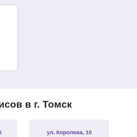
сов в г. Томск
6
ул. Королева, 10