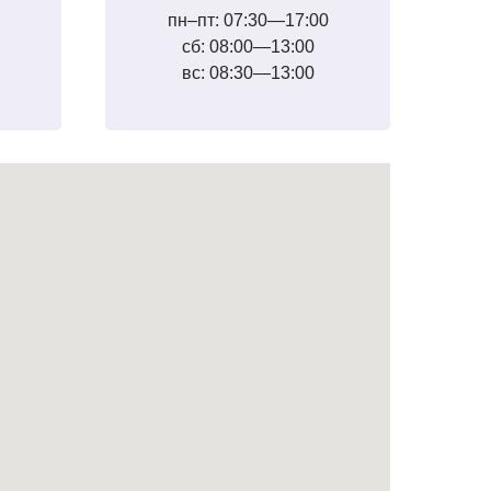
пн–пт: 07:30—17:00
сб: 08:00—13:00
вс: 08:30—13:00