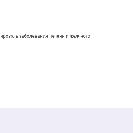
ировать заболевания печени и желчного