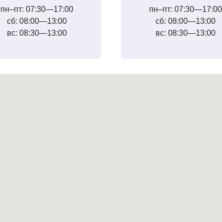
пн–пт: 07:30—17:00
пн–пт: 07:30—17:00
сб: 08:00—13:00
сб: 08:00—13:00
вс: 08:30—13:00
вс: 08:30—13:00