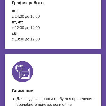
График работы
пн:
с 14:00 до 16:30
вт, чт:
с 12:00 до 14:00
сб:
с 10:00 до 12:00
Внимание
Для выдачи справки требуется проведение
врачебного приема, если он не