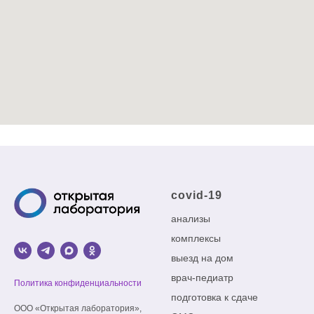
covid-19
анализы
комплексы
выезд на дом
врач-педиатр
Политика конфиденциальности
подготовка к сдаче
ООО «Открытая лаборатория»,