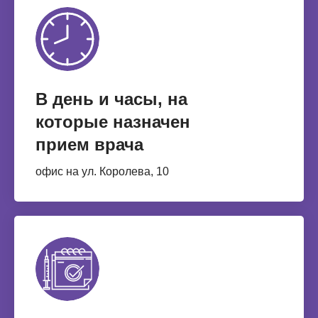
В день и часы, на
которые назначен
прием врача
офис на ул. Королева, 10