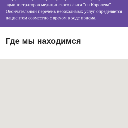
администраторов медицинского офиса "на Королева".
Окончательный перечень необходимых услуг определяется
пациентом совместно с врачом в ходе приема.
Где мы находимся