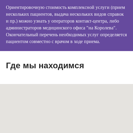
Ориентировочную стоимость комплексной услуги (прием
нескольких пациентов, выдача нескольких видов справок
и пр.) можно узнать у операторов контакт-центра, либо
администраторов медицинского офиса "на Королева".
Окончательный перечень необходимых услуг определяется
пациентом совместно с врачом в ходе приема.
Где мы находимся