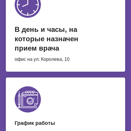
В день и часы, на
которые назначен
прием врача
офис на ул. Королева, 10
График работы