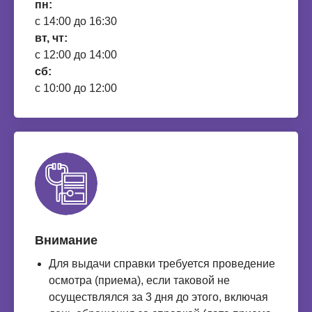
пн:
с 14:00 до 16:30
вт, чт:
с 12:00 до 14:00
сб:
с 10:00 до 12:00
Внимание
Для выдачи справки требуется проведение
осмотра (приема), если таковой не
осуществлялся за 3 дня до этого, включая