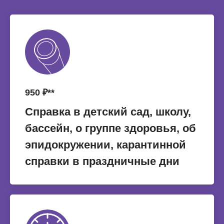
950 ₽**
Справка в детский сад, школу,
бассейн, о группе здоровья, об
эпидокружении, карантинной
справки в праздничные дни