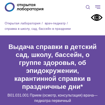
Открытая лаборатория
/
врач-педиатр
/
справка в школу, сад, бассейн в праздники
Выдача справки в детский
сад, школу, бассейн, о
группе здоровья, об
эпидокружении,
карантинной справки в
праздничные дни*
B01.031.001 Прием (осмотр, консультация) врача—
педиатра первичный