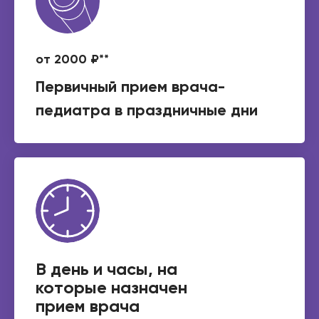
от 2000 ₽**
Первичный прием врача-
педиатра в праздничные дни
В день и часы, на
которые назначен
прием врача