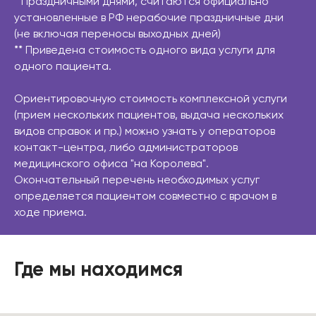
* Праздничными днями, считаются официально
установленные в РФ нерабочие праздничные дни
(не включая переносы выходных дней)
** Приведена стоимость одного вида услуги для
одного пациента.
Ориентировочную стоимость комплексной услуги
(прием нескольких пациентов, выдача нескольких
видов справок и пр.) можно узнать у операторов
контакт-центра, либо администраторов
медицинского офиса "на Королева".
Окончательный перечень необходимых услуг
определяется пациентом совместно с врачом в
ходе приема.
Где мы находимся