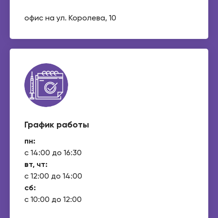
офис на ул. Королева, 10
График работы
пн:
с 14:00 до 16:30
вт, чт:
с 12:00 до 14:00
сб:
с 10:00 до 12:00