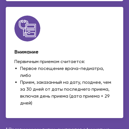
Внимание
Первичным приемом считается:
Первое посещение врача-педиатра,
либо
Прием, заказанный на дату, позднее, чем
за 30 дней от даты последнего приема,
включая день приема (дата приема + 29
дней)