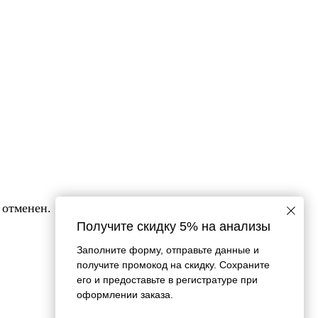
 отменен.
Получите скидку 5% на анализы
Заполните форму, отправьте данные и
получите промокод на скидку. Сохраните
его и предоставьте в регистратуре при
оформлении заказа.