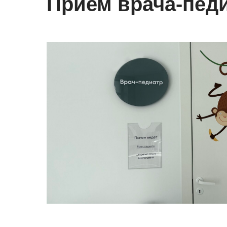
Прием врача-пед