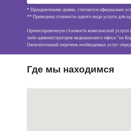
* Праздничными днями, считаются официально уст
** Приведена стоимость одного вида услуги для од
Ориентировочную стоимость комплексной услуги (п
либо администраторов медицинского офиса "на Ко
Окончательный перечень необходимых услуг опреде
Где мы находимся