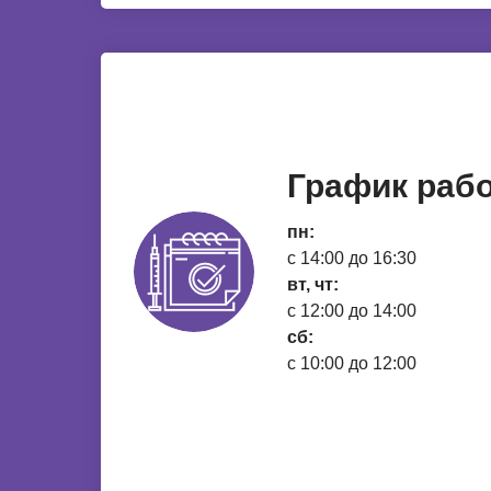
График раб
пн:
с 14:00 до 16:30
вт, чт:
с 12:00 до 14:00
сб:
с 10:00 до 12:00