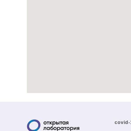
covid-