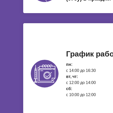
График раб
пн:
с 14:00 до 16:30
вт, чт:
с 12:00 до 14:00
сб:
с 10:00 до 12:00