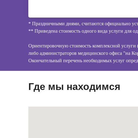
* Праздничными днями, считаются официально уст
** Приведена стоимость одного вида услуги для од
Ориентировочную стоимость комплексной услуги (п
либо администраторов медицинского офиса "на Ко
Окончательный перечень необходимых услуг опреде
Где мы находимся