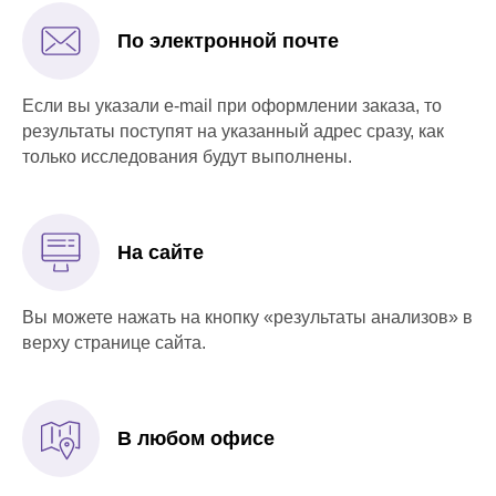
По электронной почте
Если вы указали e-mail при оформлении заказа, то
результаты поступят на указанный адрес сразу, как
только исследования будут выполнены.
На сайте
Вы можете нажать на кнопку «результаты анализов» в
верху странице сайта.
В любом офисе