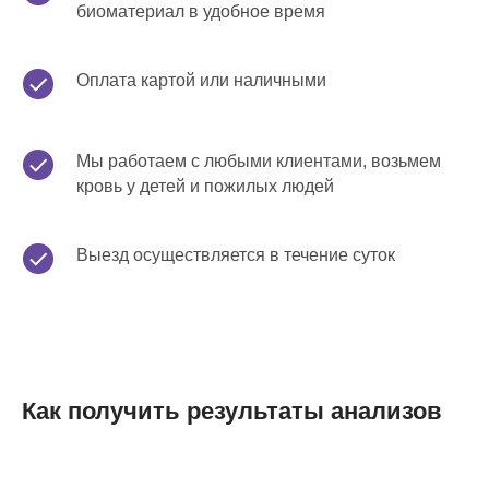
биоматериал в удобное время
Оплата картой или наличными
Мы работаем с любыми клиентами, возьмем
кровь у детей и пожилых людей
Выезд осуществляется в течение суток
Как получить результаты анализов