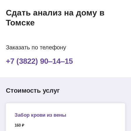
Сдать анализ на дому в
Томске
Заказать по телефону
+7 (3822) 90‒14‒15
Стоимость услуг
Забор крови из вены
160 ₽