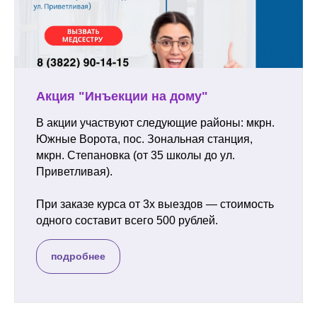
Акция "Инъекции на дому"
В акции участвуют следующие районы: мкрн.
Южные Ворота, пос. Зональная станция,
мкрн. Степановка (от 35 школы до ул.
Приветливая).
При заказе курса от 3х выездов — стоимость
одного составит всего 500 рублей.
подробнее