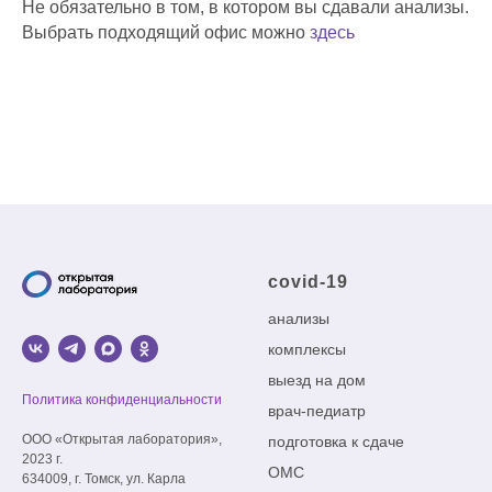
Не обязательно в том, в котором вы сдавали анализы.
Выбрать подходящий офис можно
здесь
covid-19
анализы
комплексы
выезд на дом
Политика конфиденциальности
врач-педиатр
ООО «Открытая лаборатория»,
подготовка к сдаче
2023 г.
ОМС
634009, г. Томск, ул. Карла