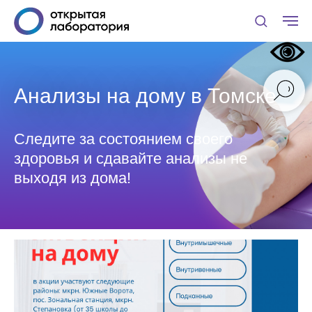
Анализы на дому в Томске
Следите за состоянием своего
здоровья и сдавайте анализы не
выходя из дома!