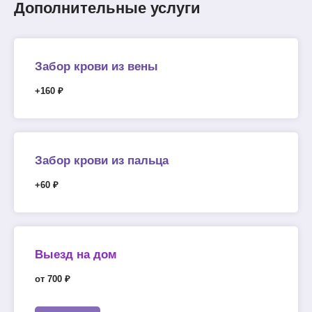
Дополнительные услуги
Забор крови из вены
+160 ₽
Забор крови из пальца
+60 ₽
Выезд на дом
от 700 ₽