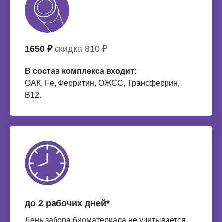
1650 ₽
скидка 810 ₽
В состав комплекса входит:
ОАК, Fe, Ферритин, ОЖСС, Трансферрин,
B12.
до 2 рабочих дней*
День забора биоматериала не учитывается