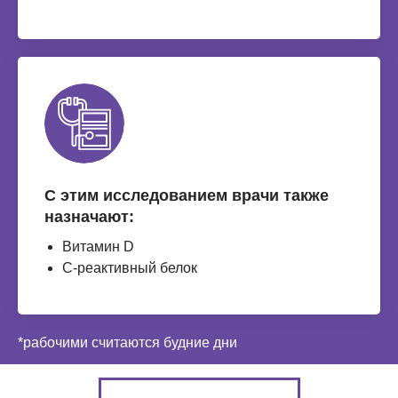
С этим исследованием врачи также
назначают:
Витамин D
С-реактивный белок
*рабочими считаются будние дни