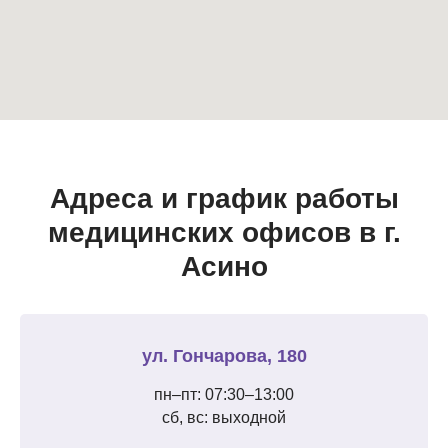
Адреса и график работы
медицинских офисов в г.
Асино
ул. Гончарова, 180
пн–пт: 07:30–13:00
сб, вс: выходной