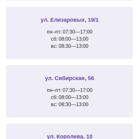
ул. Елизаровых, 19/1
пн–пт: 07:30—17:00
сб: 08:00—13:00
вс: 08:30—13:00
ул. Сибирская, 56
пн–пт: 07:30—17:00
сб: 08:00—13:00
вс: 08:30—13:00
ул. Королева, 10