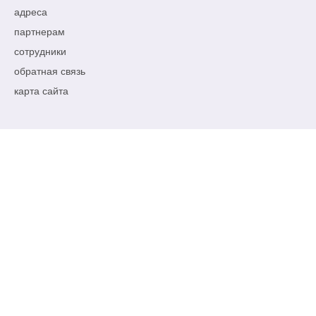
адреса
партнерам
сотрудники
обратная связь
карта сайта