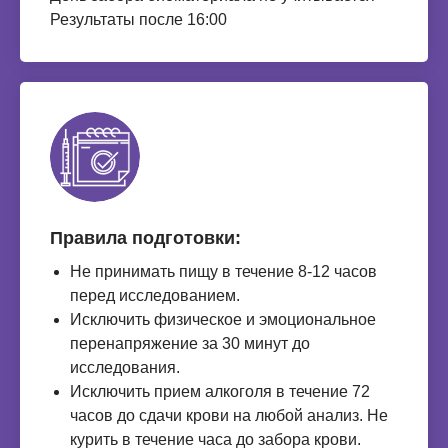
Результаты после 16:00
Правила подготовки:
Не принимать пищу в течение 8-12 часов
перед исследованием.
Исключить физическое и эмоциональное
перенапряжение за 30 минут до
исследования.
Исключить прием алкоголя в течение 72
часов до сдачи крови на любой анализ. Не
курить в течение часа до забора крови.