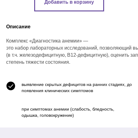
Добавить в корзину
Описание
Комплекс «Диагностика анемии» —
это набор лабораторных исследований, позволяющий в
(в т.ч. железодефицитную, В12‑дефицитную), оценить за
степень тяжести состояния.
выявление скрытых дефицитов на ранних стадиях, до
появления клинических симптомов
при симптомах анемии (слабость, бледность,
одышка, головокружение)