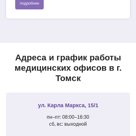
подробнее
Адреса и график работы
медицинских офисов в г.
Томск
ул. Карла Маркса, 15/1
пн–пт: 08:00–16:30
сб, вс: выходной