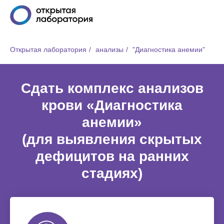
Открытая лаборатория
/
анализы
/
"Диагностика анемии"
Сдать комплекс анализов
крови «Диагностика
анемии»
(для выявления скрытых
дефицитов на ранних
стадиях)