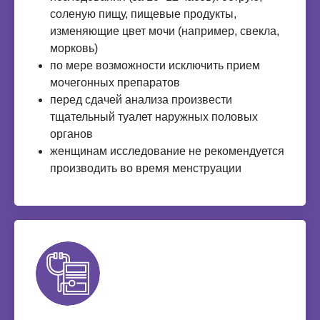
соленую пищу, пищевые продукты,
изменяющие цвет мочи (например, свекла,
морковь)
по мере возможности исключить прием
мочегонных препаратов
перед сдачей анализа произвести
тщательный туалет наружных половых
органов
женщинам исследование не рекомендуется
производить во время менструации