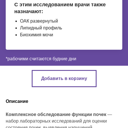
С этим исследованием врачи также
назначают:
ОАК развернутый
Липидный профиль
Биохимия мочи
*рабочими считаются будние дни
Добавить в корзину
Описание
Комплексное обследование функции почек
—
набор лабораторных исследований для оценки
состояния почек, выявления нарушений