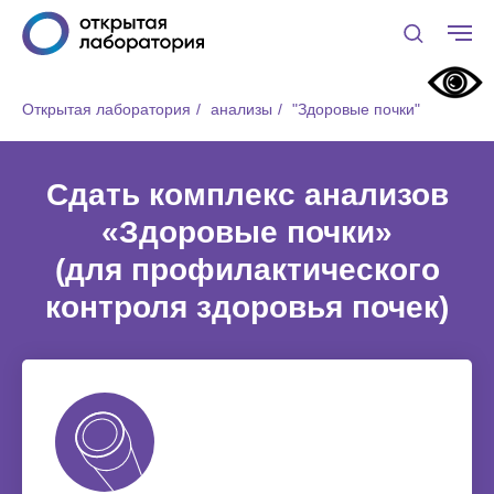
Открытая лаборатория
/
анализы
/
"Здоровые почки"
Сдать комплекс анализов
«Здоровые почки»
(для профилактического
контроля здоровья почек)