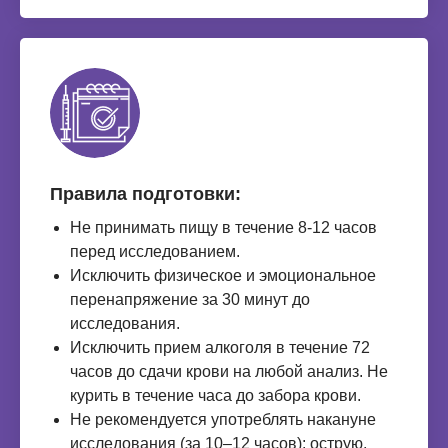
Правила подготовки:
Не принимать пищу в течение 8-12 часов
перед исследованием.
Исключить физическое и эмоциональное
перенапряжение за 30 минут до
исследования.
Исключить прием алкоголя в течение 72
часов до сдачи крови на любой анализ. Не
курить в течение часа до забора крови.
Не рекомендуется употреблять накануне
исследования (за 10–12 часов): острую,