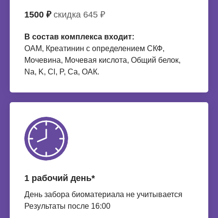
1500 ₽
скидка 645 ₽
В состав комплекса входит:
ОАМ, Креатинин с определением СКФ,
Мочевина, Мочевая кислота, Общий белок,
Na, K, Cl, P, Ca, ОАК.
1 рабочий день*
День забора биоматериала не учитывается
Результаты после 16:00