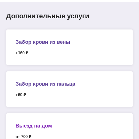
Дополнительные услуги
Забор крови из вены
+160 ₽
Забор крови из пальца
+60 ₽
Выезд на дом
от 700 ₽