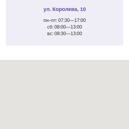
ул. Королева, 10
пн–пт: 07:30—17:00
сб: 08:00—13:00
вс: 08:30—13:00