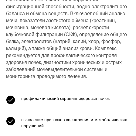
фильтрационной способности, водно-электролитного
баланса и обмена веществ. Включает общий анализ
мочи, показатели азотистого обмена (креатинин,
мочевина, мочевая кислота), расчет скорости
клубочковой фильтрации (СКФ), определение общего
белка, электролитов (натрий, калий, хлор, фосфор,
кальций), а также общий анализ крови. Комплекс
рекомендуется для профилактического контроля
здоровья почек, диагностики хронических и острых
заболеваний мочевыделительной системы и
мониторинга проводимого лечения.
профилактический скрининг здоровья почек
выявление признаков воспаления и метаболических
нарушений