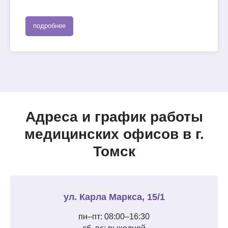
подробнее
Адреса и график работы
медицинских офисов в г.
Томск
ул. Карла Маркса, 15/1
пн–пт: 08:00–16:30