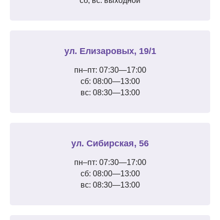
сб, вс: выходной
ул. Елизаровых, 19/1
пн–пт: 07:30—17:00
сб: 08:00—13:00
вс: 08:30—13:00
ул. Сибирская, 56
пн–пт: 07:30—17:00
сб: 08:00—13:00
вс: 08:30—13:00