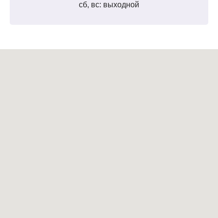
сб, вс: выходной