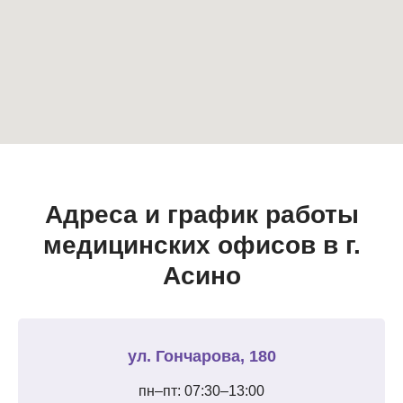
Адреса и график работы
медицинских офисов в г.
Асино
ул. Гончарова, 180
пн–пт: 07:30–13:00